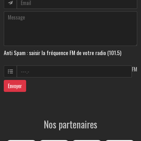
Anti Spam : saisir la fréquence FM de votre radio (101.5)
FM
Envoyer
Nos partenaires