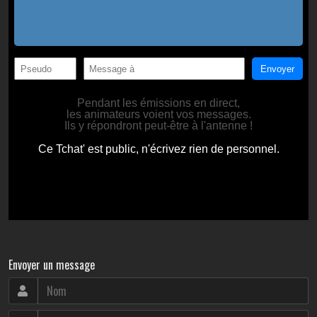
Envoyer un message