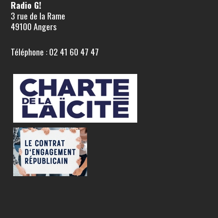
Radio G!
3 rue de la Rame
49100 Angers
Téléphone : 02 41 60 47 47