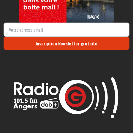
Inscription Newsletter gratuite