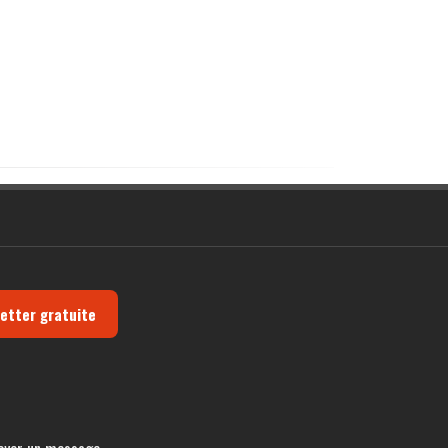
letter gratuite