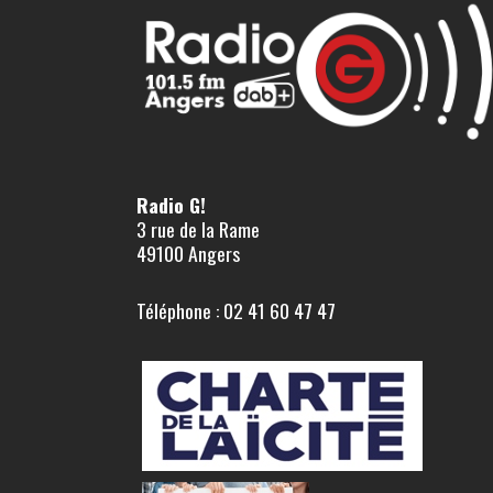
Radio G!
3 rue de la Rame
49100 Angers
Téléphone : 02 41 60 47 47