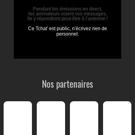
Nos partenaires