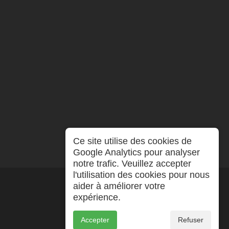
Ce site utilise des cookies de
Google Analytics pour analyser
notre trafic. Veuillez accepter
l'utilisation des cookies pour nous
aider à améliorer votre
expérience.
Accepter
Refuser