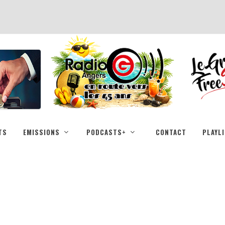
TS
EMISSIONS
PODCASTS+
CONTACT
PLAYL