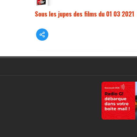
Sous les jupes des films du 01 03 2021