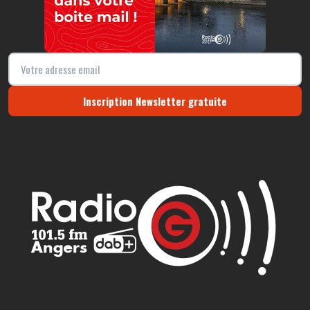
Inscription Newsletter gratuite