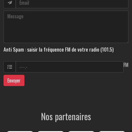
Anti Spam : saisir la fréquence FM de votre radio (101.5)
FM
Envoyer
Nos partenaires