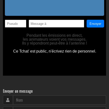
Envoyer un message