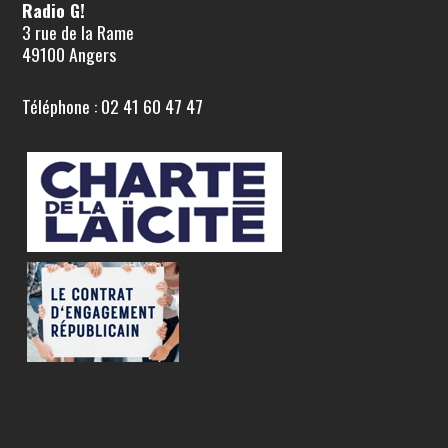
Radio G!
3 rue de la Rame
49100 Angers
Téléphone : 02 41 60 47 47