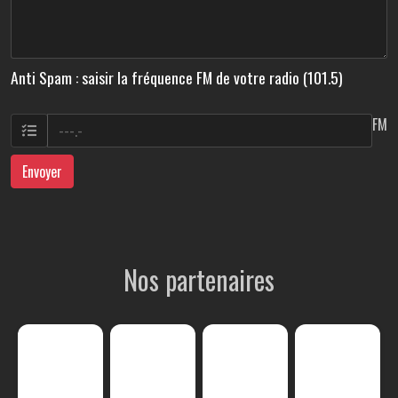
Anti Spam : saisir la fréquence FM de votre radio (101.5)
FM
Envoyer
Nos partenaires