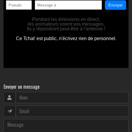
Envoyer un message