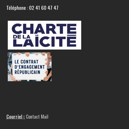
Téléphone : 02 41 60 47 47
Courriel :
Contact Mail