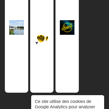
Ce site utilise des cookies de
Google Analytics pour analyser