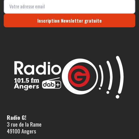
Inscription Newsletter gratuite
Radio G!
3 rue de la Rame
49100 Angers