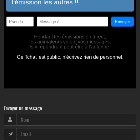
Envoyer un message