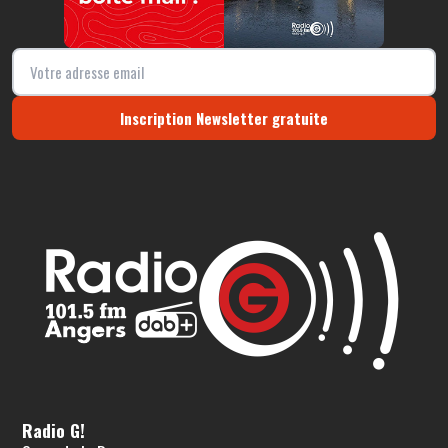
Inscription Newsletter gratuite
Radio G!