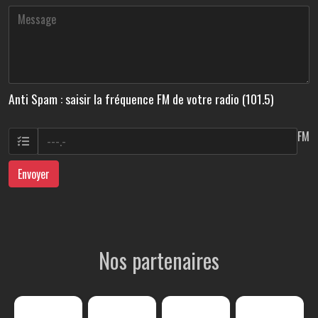
Anti Spam : saisir la fréquence FM de votre radio (101.5)
FM
Envoyer
Nos partenaires