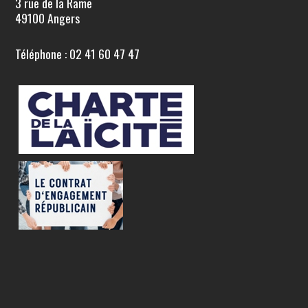
3 rue de la Rame
49100 Angers
Téléphone : 02 41 60 47 47