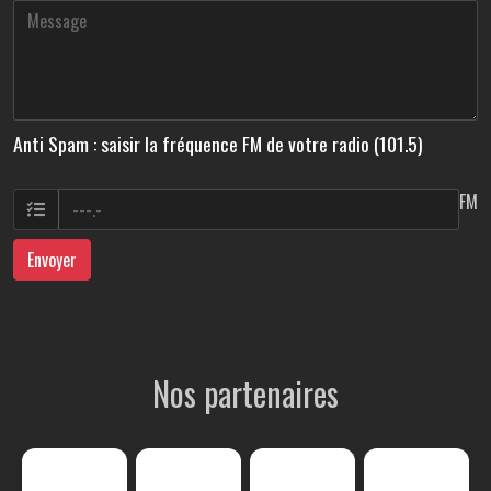
Anti Spam : saisir la fréquence FM de votre radio (101.5)
FM
Envoyer
Nos partenaires