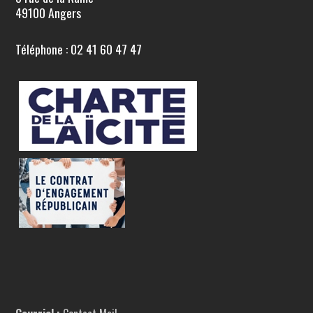
49100 Angers
Téléphone : 02 41 60 47 47