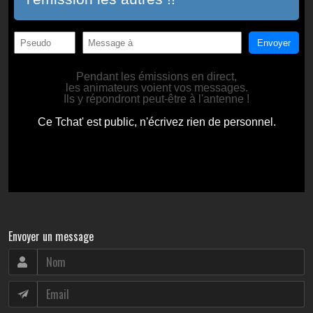
Envoyer un message