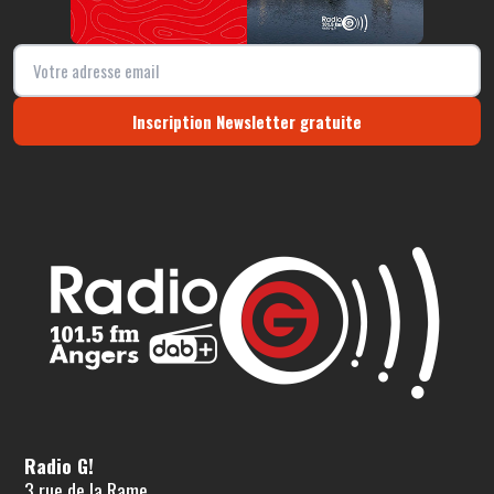
Inscription Newsletter gratuite
Radio G!
3 rue de la Rame