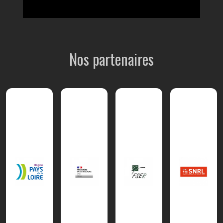
Nos partenaires