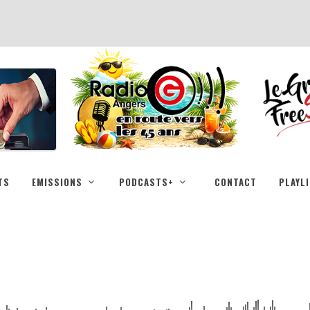
TS
EMISSIONS
PODCASTS+
CONTACT
PLAYL