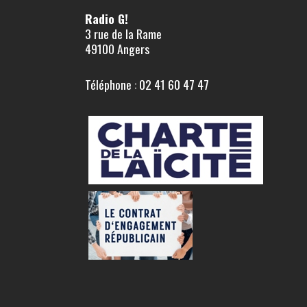
Radio G!
3 rue de la Rame
49100 Angers
Téléphone : 02 41 60 47 47