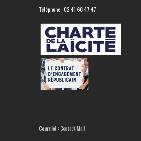
Téléphone : 02 41 60 47 47
Courriel :
Contact Mail