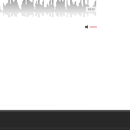
00:07