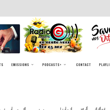
TS
EMISSIONS
PODCASTS+
CONTACT
PLAYL