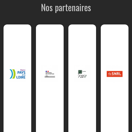
Nos partenaires