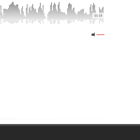
00:04