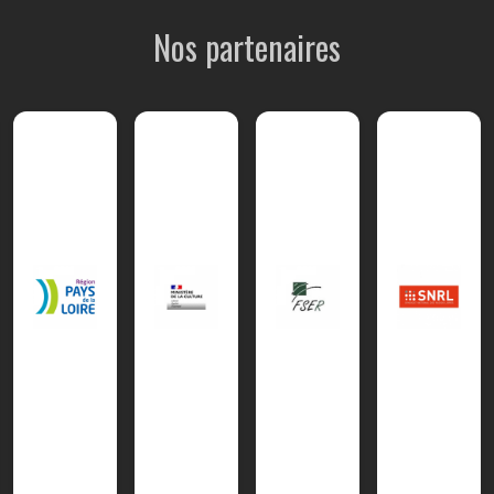
Nos partenaires