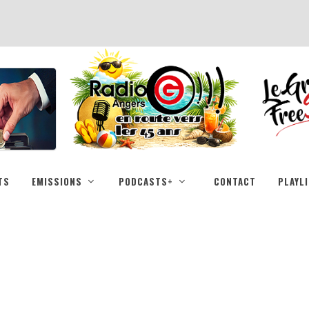
TS
EMISSIONS
PODCASTS+
CONTACT
PLAYL