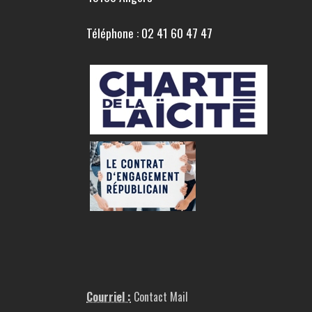
Téléphone : 02 41 60 47 47
Courriel :
Contact Mail