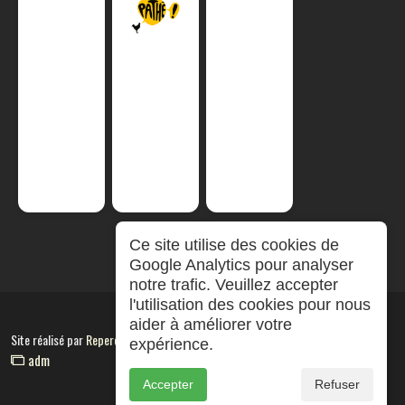
Ce site utilise des cookies de
Google Analytics pour analyser
notre trafic. Veuillez accepter
l'utilisation des cookies pour nous
aider à améliorer votre
Site réalisé par
RepereCom
expérience.
adm
Accepter
Refuser