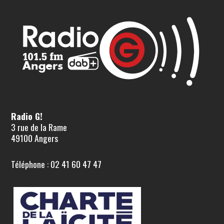
Radio G!
3 rue de la Rame
49100 Angers
Téléphone : 02 41 60 47 47