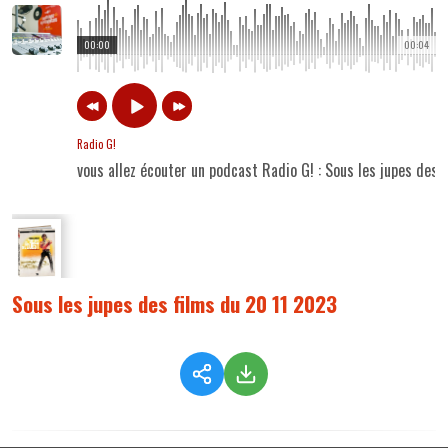
00:00
00:04
Radio G!
vous allez écouter un podcast Radio G! : Sous les jupes des
Sous les jupes des films du 20 11 2023