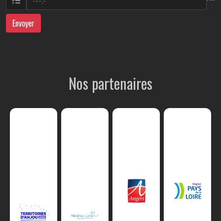
Envoyer
Nos partenaires