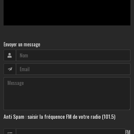
Envoyer un message
Anti Spam : saisir la fréquence FM de votre radio (101.5)
FM