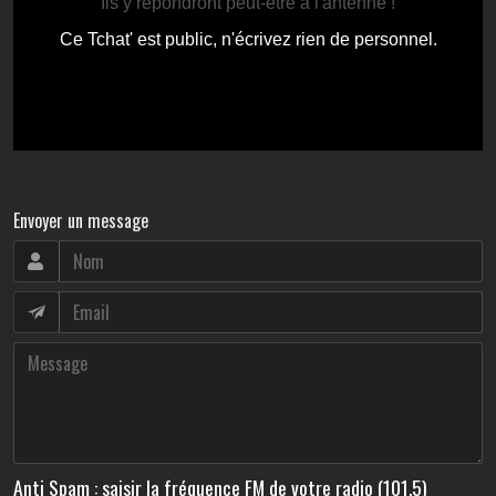
Envoyer un message
Anti Spam : saisir la fréquence FM de votre radio (101.5)