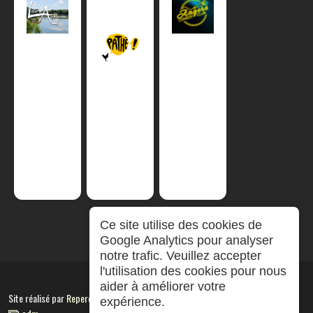
Ce site utilise des cookies de
Google Analytics pour analyser
notre trafic. Veuillez accepter
l'utilisation des cookies pour nous
aider à améliorer votre
Site réalisé par
RepereCom
expérience.