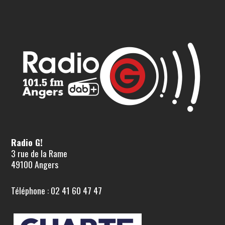
Radio G!
3 rue de la Rame
49100 Angers
Téléphone : 02 41 60 47 47