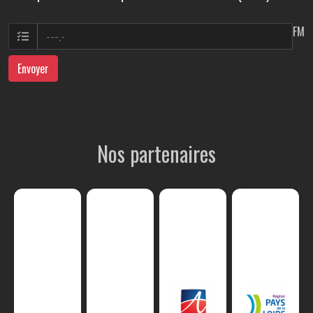
FM
Envoyer
Nos partenaires