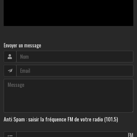
Envoyer un message
Anti Spam : saisir la fréquence FM de votre radio (101.5)
FM