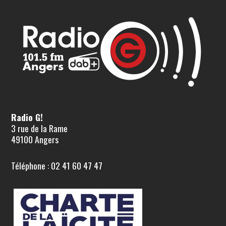
Radio G!
3 rue de la Rame
49100 Angers
Téléphone : 02 41 60 47 47