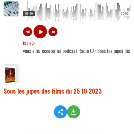
00:00
00:05
Radio G!
vous allez écouter un podcast Radio G! : Sous les jupes des
Sous les jupes des films du 25 10 2023