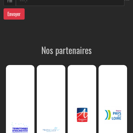
Envoyer
Nos partenaires