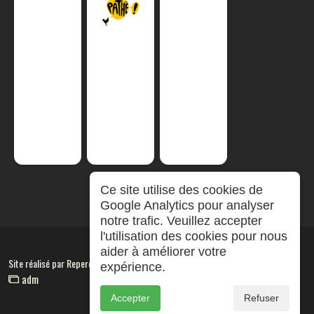
Ce site utilise des cookies de
Google Analytics pour analyser
notre trafic. Veuillez accepter
l'utilisation des cookies pour nous
aider à améliorer votre
Site réalisé par
RepereCom
expérience.
adm
Accepter
Refuser