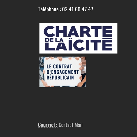
Téléphone : 02 41 60 47 47
Courriel :
Contact Mail