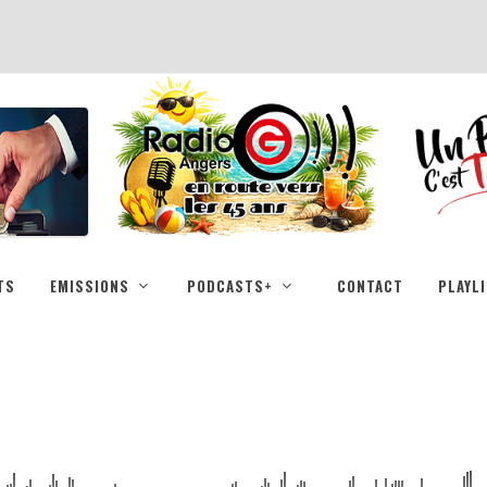
TS
EMISSIONS
PODCASTS+
CONTACT
PLAYL