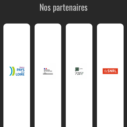
Nos partenaires