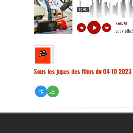
00:00
Radio G!
vous alle
Sous les jupes des films du 04 10 2023