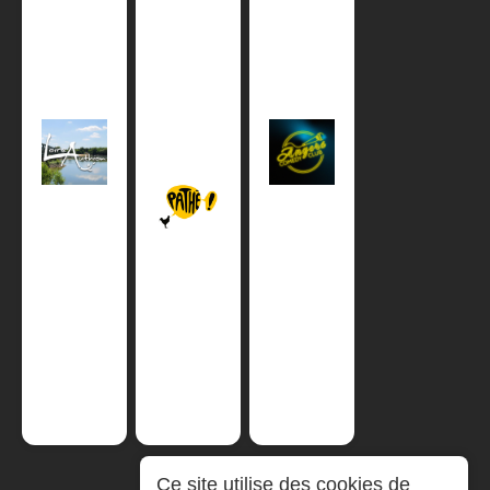
Ce site utilise des cookies de