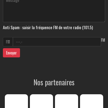
Anti Spam : saisir la fréquence FM de votre radio (101.5)
FM
Envoyer
Nos partenaires