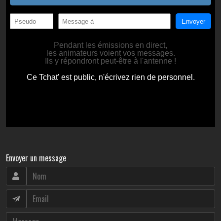
Envoyer un message