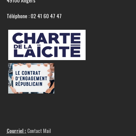
49100 Angers
Téléphone : 02 41 60 47 47
Courriel :
Contact Mail