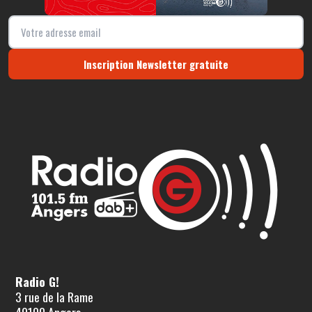
Inscription Newsletter gratuite
Radio G!
3 rue de la Rame