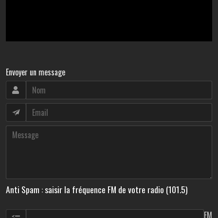
Envoyer un message
Anti Spam : saisir la fréquence FM de votre radio (101.5)
FM