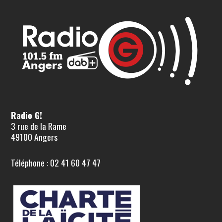
Radio G!
3 rue de la Rame
49100 Angers
Téléphone : 02 41 60 47 47