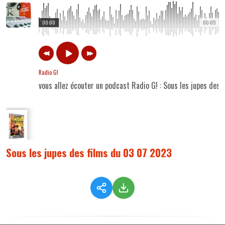
00:00
00:05
Radio G!
vous allez écouter un podcast Radio G! : Sous les jupes des
Sous les jupes des films du 03 07 2023