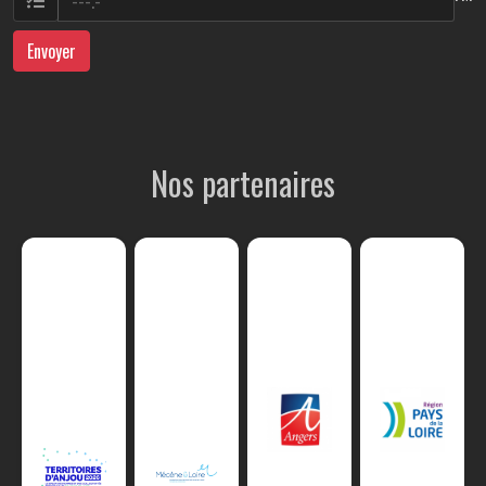
Envoyer
Nos partenaires