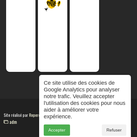
Ce site utilise des cookies de
Google Analytics pour analyser
notre trafic. Veuillez accepter
l'utilisation des cookies pour nous
aider à améliorer votre
Site réalisé par
RepereCom
expérience.
adm
Accepter
Refuser