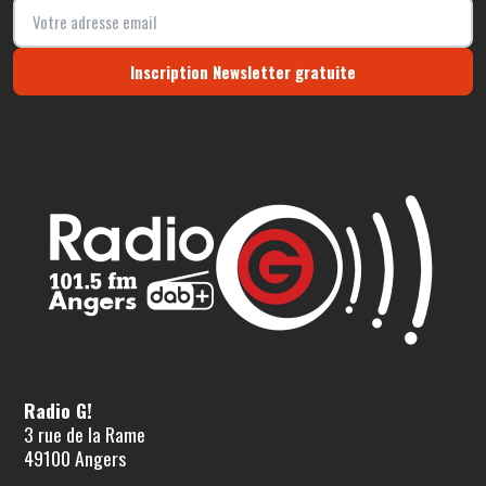
Inscription Newsletter gratuite
Radio G!
3 rue de la Rame
49100 Angers