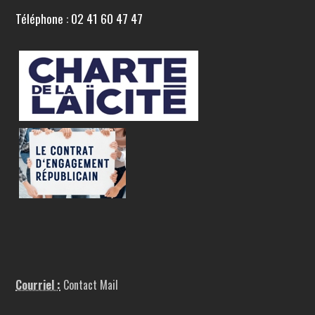
Téléphone : 02 41 60 47 47
Courriel :
Contact Mail