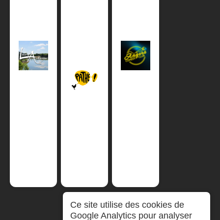
Ce site utilise des cookies de
Google Analytics pour analyser