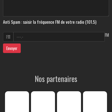
Anti Spam : saisir la fréquence FM de votre radio (101.5)
FM
Envoyer
Nos partenaires