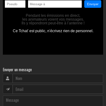
Envoyer un message