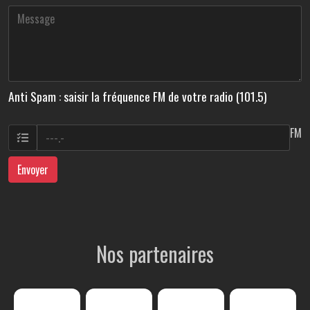
Anti Spam : saisir la fréquence FM de votre radio (101.5)
FM
Envoyer
Nos partenaires