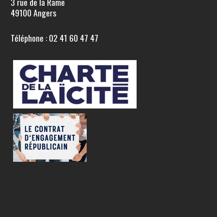
3 rue de la Rame
49100 Angers
Téléphone : 02 41 60 47 47