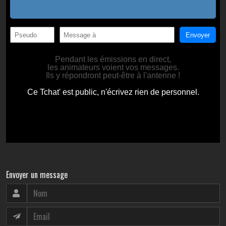
Envoyer un message