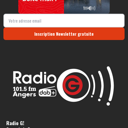
Inscription Newsletter gratuite
Radio G!