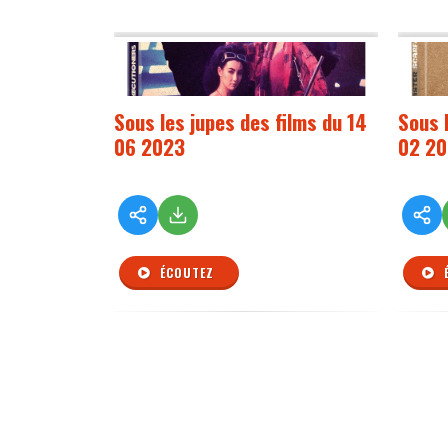
Sous les jupes des films du 14
Sous 
06 2023
02 2
ÉCOUTEZ