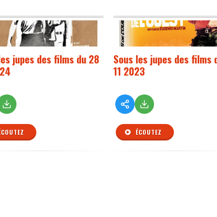
les jupes des films du 28
Sous les jupes des films 
024
11 2023
ÉCOUTEZ
ÉCOUTEZ