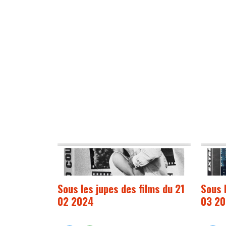
Sous les jupes des films du 21
Sous 
02 2024
03 2