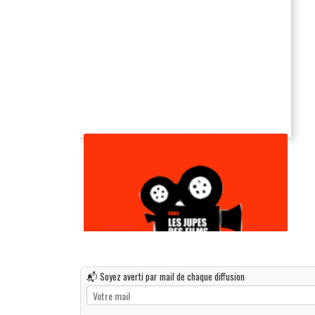
📬 Soyez averti par mail de chaque diffusion