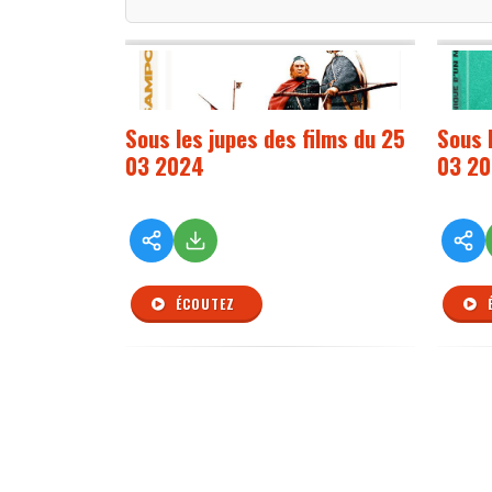
Sous les jupes des films du 25
Sous l
03 2024
03 2
ÉCOUTEZ