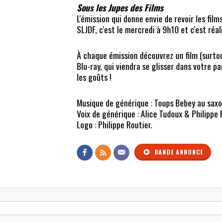
Sous les Jupes des Films
L'émission qui donne envie de revoir les films
SLJDF, c'est le mercredi à 9h10 et c'est réa
À chaque émission découvrez un film (surto
Blu-ray, qui viendra se glisser dans votre 
les goûts !
Musique de générique : Toups Bebey au saxo
Voix de générique : Alice Tudoux & Philippe 
Logo : Philippe Routier.
BANDE ANNONCE