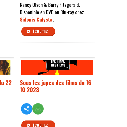
Nancy Olson & Barry Fitzgerald.
Disponible en DVD ou Blu-ray chez
Sidonis Calysta
.
ÉCOUTEZ
du 22
Sous les jupes des films du 16
10 2023
ÉCOUTEZ