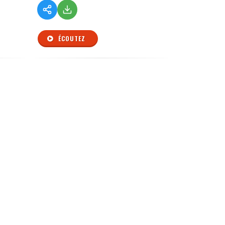
ÉCOUTEZ