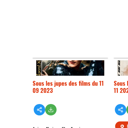
Sous les jupes des films du 11
Sous 
09 2023
11 20