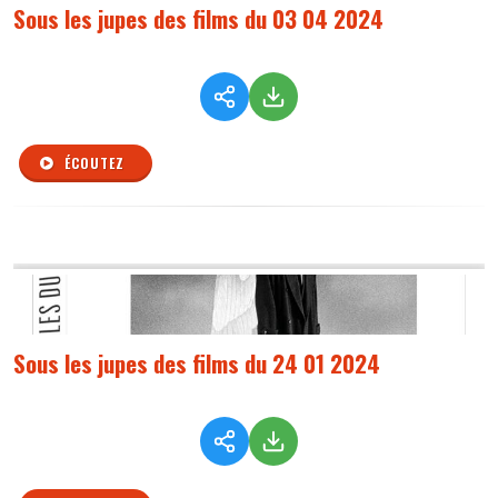
Sous les jupes des films du 03 04 2024
ÉCOUTEZ
Sous les jupes des films du 24 01 2024