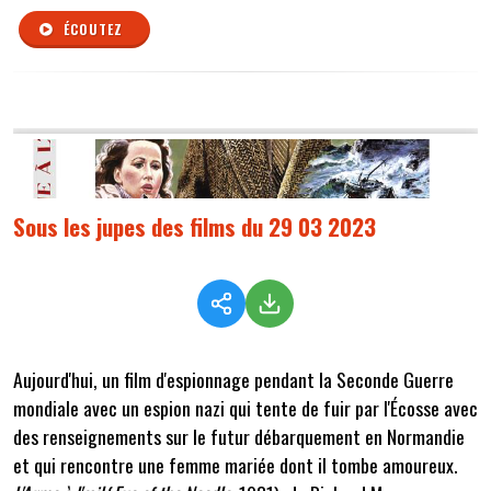
ÉCOUTEZ
Sous les jupes des films du 29 03 2023
Aujourd'hui, un film d'espionnage pendant la Seconde Guerre
mondiale avec un espion nazi qui tente de fuir par l'Écosse avec
des renseignements sur le futur débarquement en Normandie
et qui rencontre une femme mariée dont il tombe amoureux.