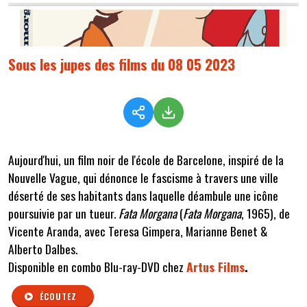
Sous les jupes des films du 08 05 2023
Aujourd'hui, un film noir de l'école de Barcelone, inspiré de la
Nouvelle Vague, qui dénonce le fascisme à travers une ville
déserté de ses habitants dans laquelle déambule une icône
poursuivie par un tueur.
Fata Morgana
(
Fata Morgana
, 1965), de
Vicente Aranda, avec Teresa Gimpera, Marianne Benet &
Alberto Dalbes.
Disponible en combo Blu-ray-DVD chez
Artus Films
.
ÉCOUTEZ