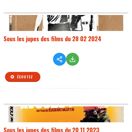
Sous les jupes des films du 28 02 2024
ÉCOUTEZ
Sous les jupes des films du 20 11 2023