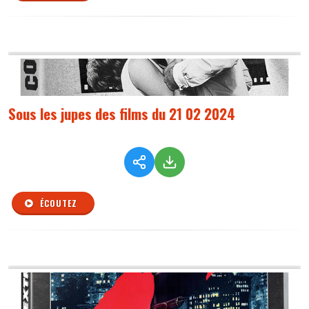
Sous les jupes des films du 21 02 2024
ÉCOUTEZ