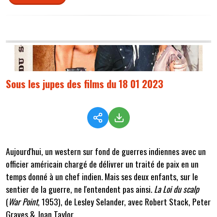
Sous les jupes des films du 18 01 2023
Aujourd'hui, un western sur fond de guerres indiennes avec un
officier américain chargé de délivrer un traité de paix en un
temps donné à un chef indien. Mais ses deux enfants, sur le
sentier de la guerre, ne l'entendent pas ainsi.
La Loi du scalp
(
War Point
, 1953), de Lesley Selander, avec Robert Stack, Peter
Graves & Joan Taylor.