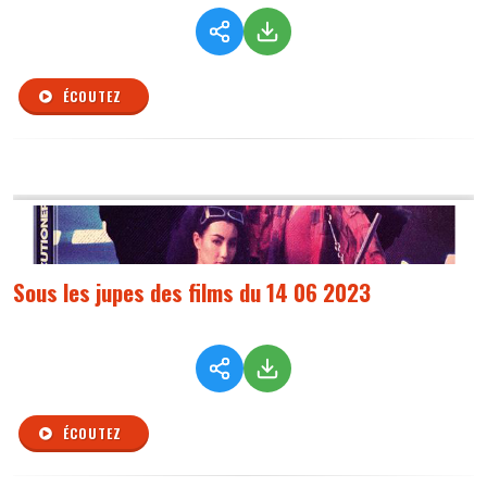
ÉCOUTEZ
Sous les jupes des films du 14 06 2023
ÉCOUTEZ