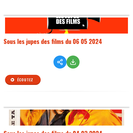
Sous les jupes des films du 06 05 2024
ÉCOUTEZ