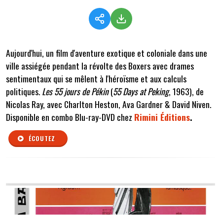
Aujourd'hui, un film d'aventure exotique et coloniale dans une
ville assiégée pendant la révolte des Boxers avec drames
sentimentaux qui se mêlent à l'héroïsme et aux calculs
politiques.
Les 55 jours de Pékin
(
55 Days at Peking
, 1963), de
Nicolas Ray, avec Charlton Heston, Ava Gardner & David Niven.
Disponible en combo Blu-ray-DVD chez
Rimini Éditions
.
ÉCOUTEZ