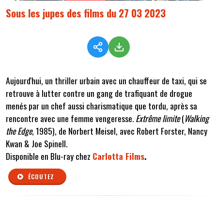
Sous les jupes des films du 27 03 2023
Aujourd'hui, un thriller urbain avec un chauffeur de taxi, qui se
retrouve à lutter contre un gang de trafiquant de drogue
menés par un chef aussi charismatique que tordu, après sa
rencontre avec une femme vengeresse.
Extrême limite
(
Walking
the Edge
, 1985), de Norbert Meisel, avec Robert Forster, Nancy
Kwan & Joe Spinell.
Disponible en Blu-ray chez
Carlotta Films
.
ÉCOUTEZ