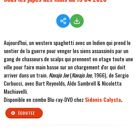
Aujourd'hui, un western spaghetti avec un Indien qui prend le
sentier de la guerre pour venger les siens assassinés par un
gang de chasseurs de scalps qui prennent en otage toute une
ville pour faire main basse sur un chargement d'or qui doit
arriver dans un train.
Navajo Joe
(
Navajo Joe
, 1966), de Sergio
Corbucci, avec Burt Reynolds, Aldo Sambrell & Nicoletta
Machiavelli.
Disponible en combo Blu-ray-DVD chez
Sidonis Calysta
.
ÉCOUTEZ