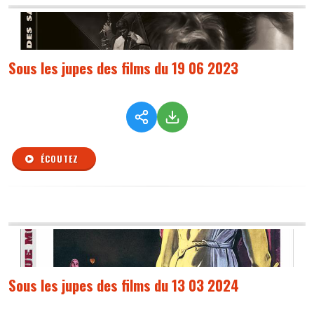
Sous les jupes des films du 19 06 2023
ÉCOUTEZ
Sous les jupes des films du 13 03 2024