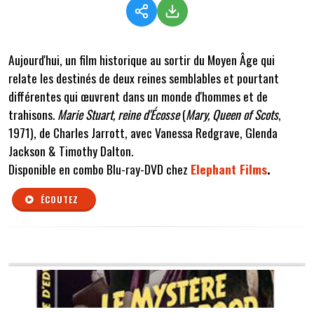
Aujourd'hui, un film historique au sortir du Moyen Âge qui
relate les destinés de deux reines semblables et pourtant
différentes qui œuvrent dans un monde d'hommes et de
trahisons.
Marie Stuart, reine d'Écosse
(
Mary, Queen of Scots
,
1971), de Charles Jarrott, avec Vanessa Redgrave, Glenda
Jackson & Timothy Dalton.
Disponible en combo Blu-ray-DVD chez
Elephant Films
.
ÉCOUTEZ