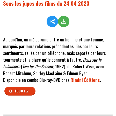
Sous les jupes des films du 24 04 2023
Aujourd'hui, un mélodrame entre un homme et une femme,
marqués par leurs relations précédentes, liés par leurs
sentiments, reliés par un téléphone, mais séparés par leurs
tourments et la place qu'ils donnent à l'autre.
Deux sur la
balançoire
(
Two for the Seesaw
, 1962), de Robert Wise, avec
Robert Mitchum, Shirley MacLaine & Edmon Ryan.
Disponible en combo Blu-ray-DVD chez
Rimini Éditions
.
ÉCOUTEZ