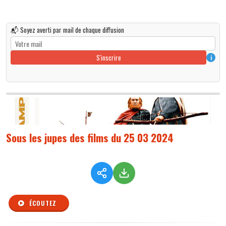
📬 Soyez averti par mail de chaque diffusion
S'inscrire
i
Sous les jupes des films du 25 03 2024
ÉCOUTEZ