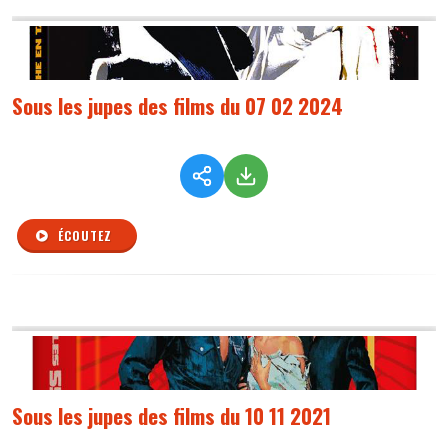
Sous les jupes des films du 07 02 2024
ÉCOUTEZ
Sous les jupes des films du 10 11 2021