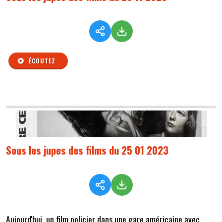
ÉCOUTEZ
Sous les jupes des films du 25 01 2023
Aujourd'hui, un film policier dans une gare américaine avec