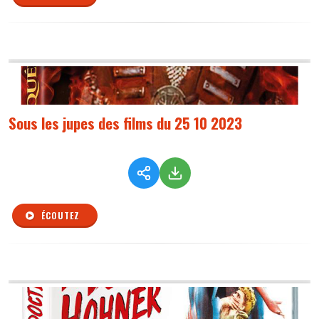
Sous les jupes des films du 25 10 2023
ÉCOUTEZ