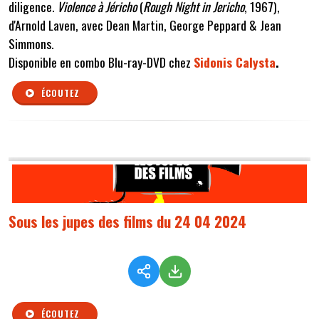
diligence.
Violence à Jéricho
(
Rough Night in Jericho
, 1967),
d'Arnold Laven, avec Dean Martin, George Peppard & Jean
Simmons.
Disponible en combo Blu-ray-DVD chez
Sidonis Calysta
.
ÉCOUTEZ
Sous les jupes des films du 24 04 2024
ÉCOUTEZ