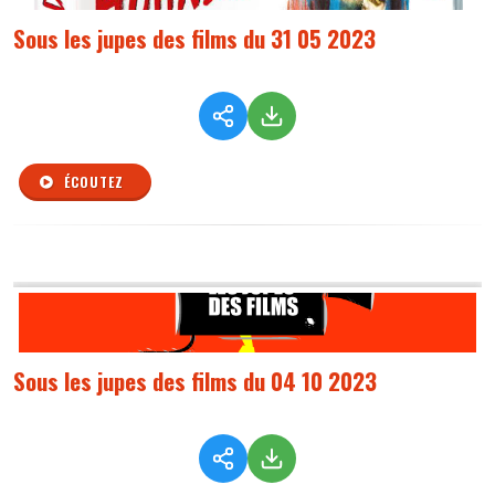
Sous les jupes des films du 31 05 2023
ÉCOUTEZ
Sous les jupes des films du 04 10 2023