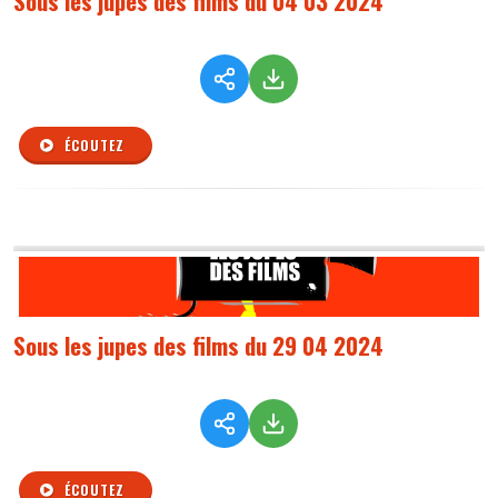
Sous les jupes des films du 04 03 2024
ÉCOUTEZ
Sous les jupes des films du 29 04 2024
ÉCOUTEZ