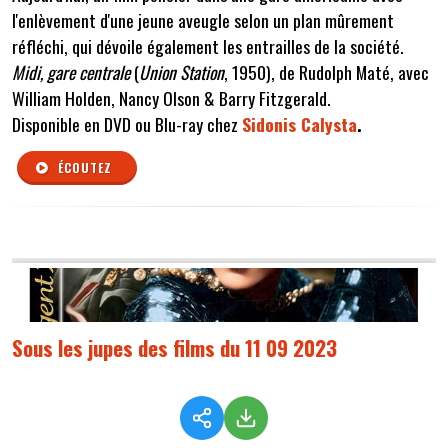
l'enlèvement d'une jeune aveugle selon un plan mûrement
réfléchi, qui dévoile également les entrailles de la société.
Midi, gare centrale
(
Union Station
, 1950), de Rudolph Maté, avec
William Holden, Nancy Olson & Barry Fitzgerald.
Disponible en DVD ou Blu-ray chez
Sidonis Calysta
.
ÉCOUTEZ
Sous les jupes des films du 11 09 2023