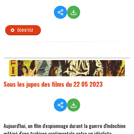
ÉCOUTEZ
Sous les jupes des films du 22 05 2023
Aujourd'hui, un film d'espionnage durant la guerre d'Indochine
mâtiné d'une trahison sentimentale entre un idéaliste