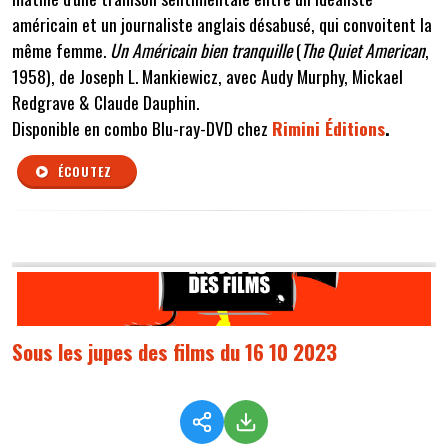
américain et un journaliste anglais désabusé, qui convoitent la
même femme.
Un Américain bien tranquille
(
The Quiet American
,
1958), de Joseph L. Mankiewicz, avec Audy Murphy, Mickael
Redgrave & Claude Dauphin.
Disponible en combo Blu-ray-DVD chez
Rimini Éditions
.
ÉCOUTEZ
Sous les jupes des films du 16 10 2023