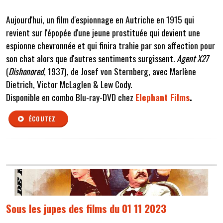
Aujourd'hui, un film d'espionnage en Autriche en 1915 qui
revient sur l'épopée d'une jeune prostituée qui devient une
espionne chevronnée et qui finira trahie par son affection pour
son chat alors que d'autres sentiments surgissent.
Agent X27
(
Dishonored
, 1937), de Josef von Sternberg, avec Marlène
Dietrich, Victor McLaglen & Lew Cody.
Disponible en combo Blu-ray-DVD chez
Elephant Films
.
ÉCOUTEZ
Sous les jupes des films du 01 11 2023