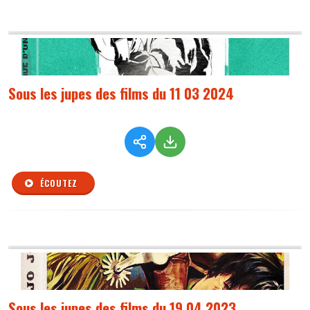
Sous les jupes des films du 11 03 2024
ÉCOUTEZ
Sous les jupes des films du 19 04 2023