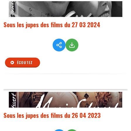
Sous les jupes des films du 27 03 2024
ÉCOUTEZ
Sous les jupes des films du 26 04 2023