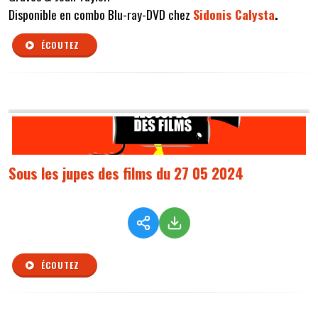
Disponible en combo Blu-ray-DVD chez
Sidonis Calysta
.
ÉCOUTEZ
Sous les jupes des films du 27 05 2024
ÉCOUTEZ