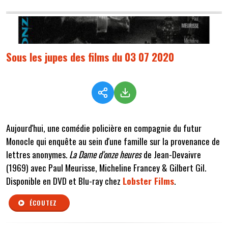
Sous les jupes des films du 03 07 2020
Aujourd'hui, une comédie policière en compagnie du futur
Monocle qui enquête au sein d'une famille sur la provenance de
lettres anonymes.
La Dame d'onze heures
de Jean-Devaivre
(1969) avec Paul Meurisse, Micheline Francey & Gilbert Gil.
Disponible en DVD et Blu-ray chez
Lobster Films
.
ÉCOUTEZ