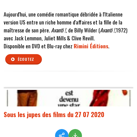
Aujourd'hui, une comédie romantique débridée à l'Italienne
version US entre un riche homme d'affaires et la fille de la
maîtresse de son père.
Avanti !
, de Billy Wilder (
Avanti !
,1972)
avec Jack Lemmon, Juliet Mills & Clive Revill.
Disponible en DVD et Blu-ray chez
Rimini Éditions
.
ÉCOUTEZ
Sous les jupes des films du 27 07 2020