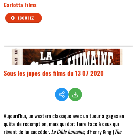
Carlotta Films
.
ÉCOUTEZ
Sous les jupes des films du 13 07 2020
Aujourd'hui, un western classique avec un tueur à gages en
quête de rédemption, mais qui doit faire face à ceux qui
rêvent de lui succéder.
La Cible humaine
, d'Henry King (
The