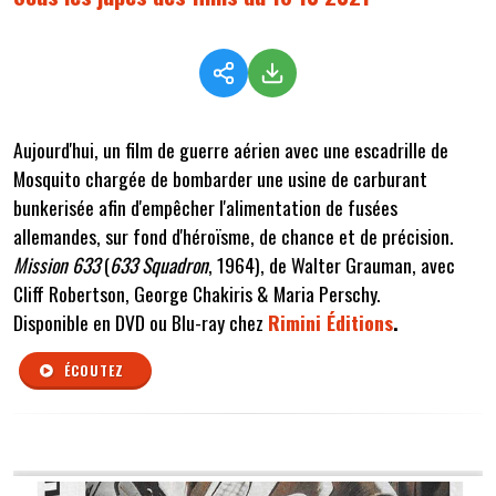
Aujourd'hui, un film de guerre aérien avec une escadrille de
Mosquito chargée de bombarder une usine de carburant
bunkerisée afin d'empêcher l'alimentation de fusées
allemandes, sur fond d'héroïsme, de chance et de précision.
Mission 633
(
633 Squadron
, 1964), de Walter Grauman, avec
Cliff Robertson, George Chakiris & Maria Perschy.
Disponible en DVD ou Blu-ray chez
Rimini Éditions
.
ÉCOUTEZ