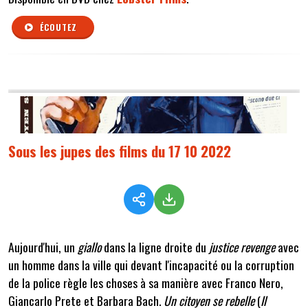
ÉCOUTEZ
Sous les jupes des films du 17 10 2022
Aujourd'hui, un
giallo
dans la ligne droite du
justice revenge
avec
un homme dans la ville qui devant l'incapacité ou la corruption
de la police règle les choses à sa manière avec Franco Nero,
Giancarlo Prete et Barbara Bach.
Un citoyen se rebelle
(
Il