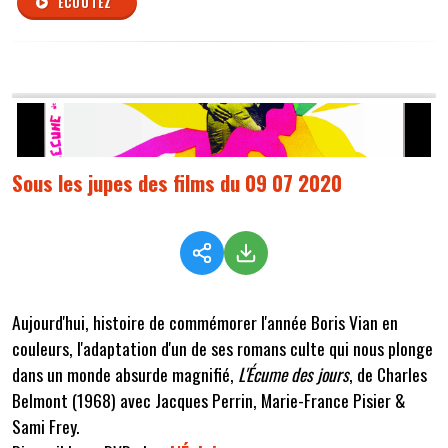
ÉCOUTEZ
Sous les jupes des films du 09 07 2020
Aujourd'hui, histoire de commémorer l'année Boris Vian en
couleurs, l'adaptation d'un de ses romans culte qui nous plonge
dans un monde absurde magnifié,
L'Écume des jours
, de Charles
Belmont (1968) avec Jacques Perrin, Marie-France Pisier &
Sami Frey.