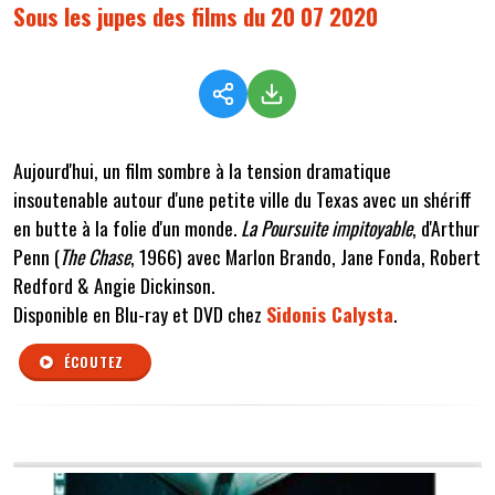
Sous les jupes des films du 20 07 2020
Aujourd'hui, un film sombre à la tension dramatique
insoutenable autour d'une petite ville du Texas avec un shériff
en butte à la folie d'un monde.
La Poursuite impitoyable
, d'Arthur
Penn (
The Chase
, 1966) avec Marlon Brando, Jane Fonda, Robert
Redford & Angie Dickinson.
Disponible en Blu-ray et DVD chez
Sidonis Calysta
.
ÉCOUTEZ