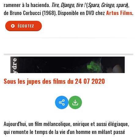
ramener à la hacienda.
Tire, Django, tire !
(
Spara, Gringo, spara
),
de Bruno Corbucci (1968). Disponible en DVD chez
Artus Films
.
ÉCOUTEZ
Sous les jupes des films du 24 07 2020
Aujourd'hui, un film mélancolique, onirique et aussi élégiaque,
qui remonte le temps de la vie d'un homme en mêlant passé