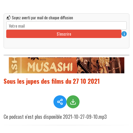
📬 Soyez averti par mail de chaque diffusion
S'inscrire
i
Sous les jupes des films du 27 10 2021
Ce podcast n'est plus disponible 2021-10-27-09-10.mp3