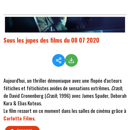
Sous les jupes des films du 08 07 2020
Aujourd'hui, un thriller démoniaque avec une flopée d'acteurs
fétiches et fétichistes avides de sensations extrêmes.
Crash
,
de David Cronenberg (
Crash
, 1996) avec James Spader, Deborah
Kara & Elias Koteas.
Le film ressort en ce moment dans les salles de cinéma grâce à
Carlotta Films
.