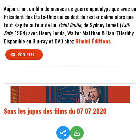
Aujourd'hui, un film de menace de guerre apocalyptique avec un
Président des États-Unis qui se doit de rester calme alors que
tout s'agite autour de lui.
Point limite
, de Sydney Lumet (
Fail-
Safe
, 1964) avec Henry Fonda, Walter Matthau & Dan O'Herlihy.
Disponible en Blu-ray et DVD chez
Rimini Éditions
.
ÉCOUTEZ
Sous les jupes des films du 07 07 2020