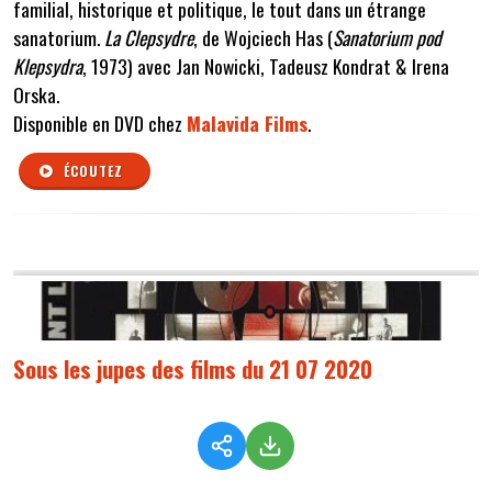
familial, historique et politique, le tout dans un étrange
sanatorium.
La Clepsydre
, de Wojciech Has (
Sanatorium pod
Klepsydra
, 1973) avec Jan Nowicki, Tadeusz Kondrat & Irena
Orska.
Disponible en DVD chez
Malavida Films
.
ÉCOUTEZ
Sous les jupes des films du 21 07 2020