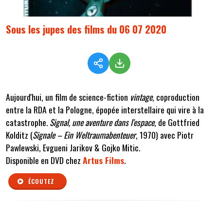
Sous les jupes des films du 06 07 2020
Aujourd'hui, un film de science-fiction
vintage
, coproduction
entre la RDA et la Pologne, épopée interstellaire qui vire à la
catastrophe.
Signal, une aventure dans l'espace
, de Gottfried
Kolditz (
Signale – Ein Weltraumabenteuer
, 1970) avec Piotr
Pawlewski, Evgueni Jarikov & Gojko Mitic.
Disponible en DVD chez
Artus Films
.
ÉCOUTEZ