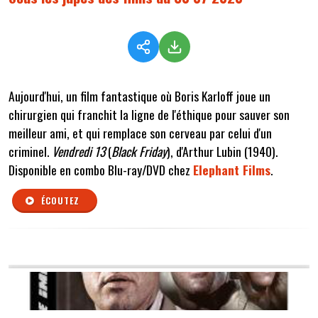
Aujourd'hui, un film fantastique où Boris Karloff joue un
chirurgien qui franchit la ligne de l'éthique pour sauver son
meilleur ami, et qui remplace son cerveau par celui d'un
criminel.
Vendredi 13
(
Black Friday
), d'Arthur Lubin (1940).
Disponible en combo Blu-ray/DVD chez
Elephant Films
.
ÉCOUTEZ