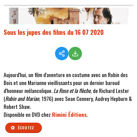
Sous les jupes des films du 16 07 2020
Aujourd'hui, un film d'aventure en costume avec un Robin des
Bois et une Marianne vieillissants pour un dernier baroud
d'honneur mélancolique.
La Rose et la flèche
, de Richard Lester
(
Robin and Marian
, 1976) avec Sean Connery, Audrey Hepburn &
Robert Shaw.
Disponible en DVD chez
Rimini Éditions
.
ÉCOUTEZ