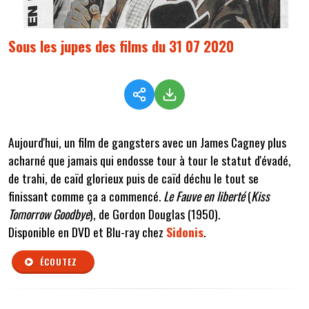
Sous les jupes des films du 31 07 2020
Aujourd'hui, un film de gangsters avec un James Cagney plus
acharné que jamais qui endosse tour à tour le statut d'évadé,
de trahi, de caïd glorieux puis de caïd déchu le tout se
finissant comme ça a commencé.
Le Fauve en liberté
(
Kiss
Tomorrow Goodbye
), de Gordon Douglas (1950).
Disponible en DVD et Blu-ray chez
Sidonis
.
ÉCOUTEZ