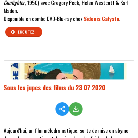
Gunfighter
, 1950) avec Gregory Peck, Helen Westcott & Karl
Maden.
Disponible en combo DVD-Blu-ray chez
Sidonis Calysta
.
ÉCOUTEZ
Sous les jupes des films du 23 07 2020
Aujourd'hui, un film mélodramatique, sorte de mise en abyme