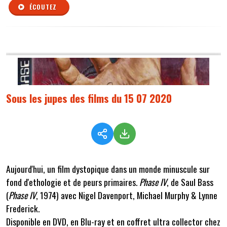
ÉCOUTEZ
Sous les jupes des films du 15 07 2020
Aujourd'hui, un film dystopique dans un monde minuscule sur
fond d'ethologie et de peurs primaires.
Phase IV
, de Saul Bass
(
Phase IV
, 1974) avec Nigel Davenport, Michael Murphy & Lynne
Frederick.
Disponible en DVD, en Blu-ray et en coffret ultra collector chez