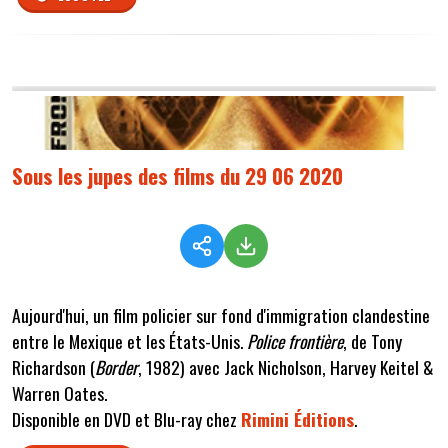
Sous les jupes des films du 29 06 2020
Aujourd'hui, un film policier sur fond d'immigration clandestine
entre le Mexique et les États-Unis.
Police frontière
, de Tony
Richardson (
Border
, 1982) avec Jack Nicholson, Harvey Keitel &
Warren Oates.
Disponible en DVD et Blu-ray chez
Rimini Éditions
.