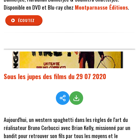
Disponible en DVD et Blu-ray chez
Montparnasse Éditions
.
ÉCOUTEZ
Sous les jupes des films du 29 07 2020
Aujourd'hui, un western spaghetti dans les règles de l'art du
réalisateur Bruno Corbucci avec Brian Kelly, missionné par un
bandit pour retrouver son fils par tous les moyens et le