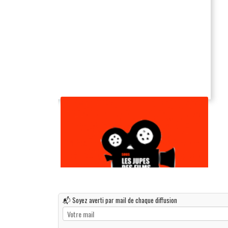
📬 Soyez averti par mail de chaque diffusion