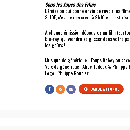
Sous les Jupes des Films
L'émission qui donne envie de revoir les films
SLJDF, c'est le mercredi à 9h10 et c'est réa
À chaque émission découvrez un film (surto
Blu-ray, qui viendra se glisser dans votre 
les goûts !
Musique de générique : Toups Bebey au saxo
Voix de générique : Alice Tudoux & Philippe 
Logo : Philippe Routier.
BANDE ANNONCE