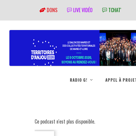
DONS
LIVE VIDÉO
TCHAT'
RADIO G!
APPEL À PROJE
Ce podcast n'est plus disponible.