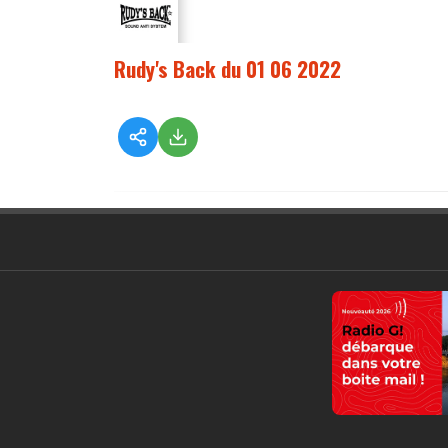
Rudy's Back du 01 06 2022