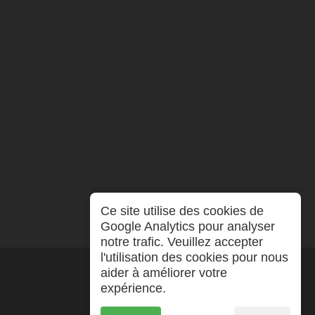
Ce site utilise des cookies de
Google Analytics pour analyser
notre trafic. Veuillez accepter
l'utilisation des cookies pour nous
aider à améliorer votre
expérience.