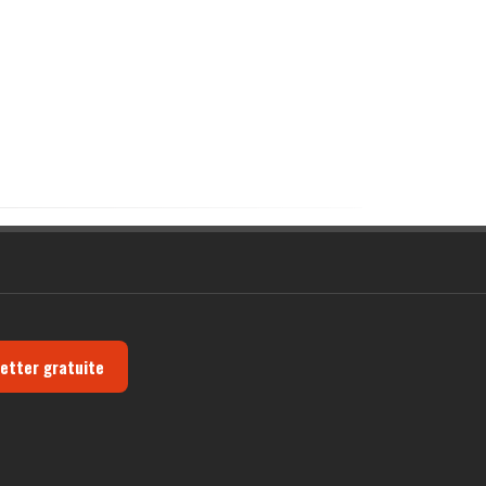
letter gratuite