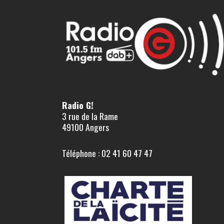
Radio G!
3 rue de la Rame
49100 Angers
Téléphone : 02 41 60 47 47