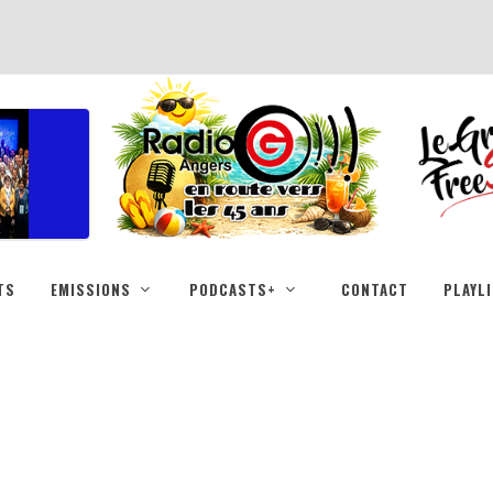
TS
EMISSIONS
PODCASTS+
CONTACT
PLAYL