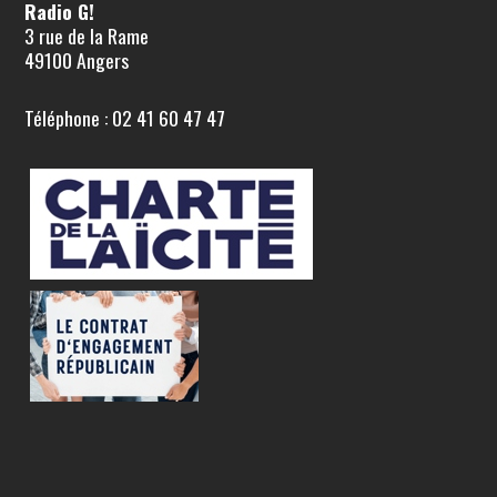
Radio G!
3 rue de la Rame
49100 Angers
Téléphone : 02 41 60 47 47