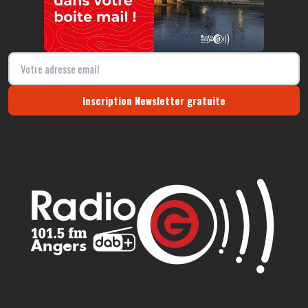
Inscription Newsletter gratuite