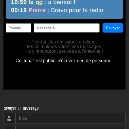
Envoyer un message