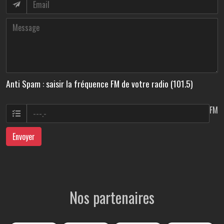
Anti Spam : saisir la fréquence FM de votre radio (101.5)
FM
Envoyer
Nos partenaires