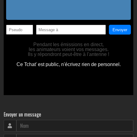
Envoyer un message