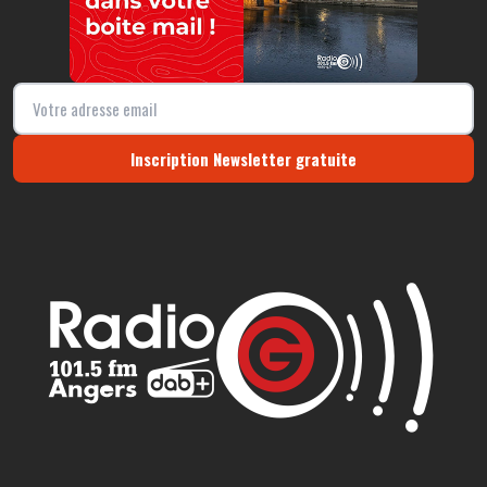
Inscription Newsletter gratuite