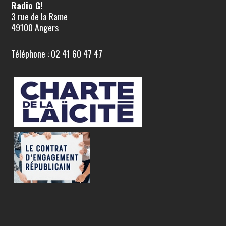
Radio G!
3 rue de la Rame
49100 Angers
Téléphone : 02 41 60 47 47