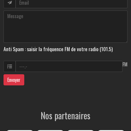
Anti Spam : saisir la fréquence FM de votre radio (101.5)
FM
Envoyer
Nos partenaires