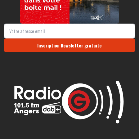
Inscription Newsletter gratuite