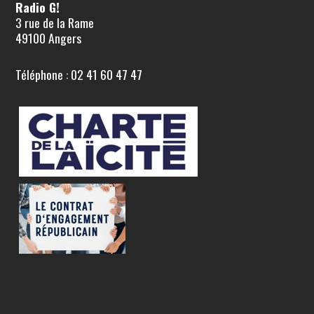
Radio G!
3 rue de la Rame
49100 Angers
Téléphone : 02 41 60 47 47