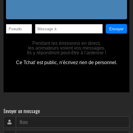
Envoyer un message