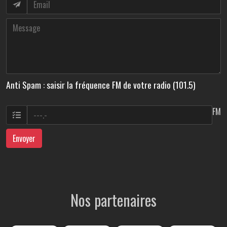
Anti Spam : saisir la fréquence FM de votre radio (101.5)
FM
Envoyer
Nos partenaires