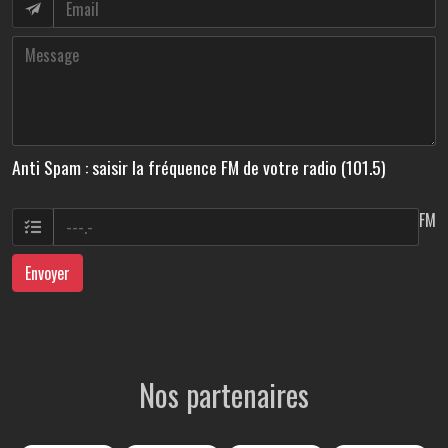
Anti Spam : saisir la fréquence FM de votre radio (101.5)
FM
Envoyer
Nos partenaires