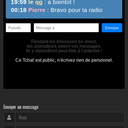
Envoyer un message