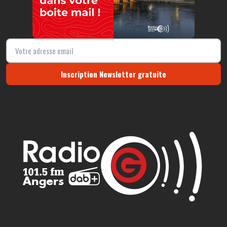
Inscription Newsletter gratuite