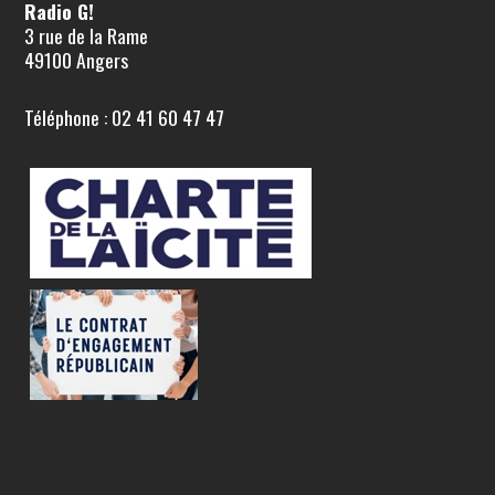
Radio G!
3 rue de la Rame
49100 Angers
Téléphone : 02 41 60 47 47