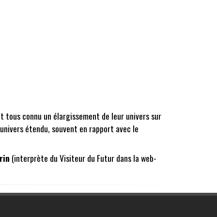
t tous connu un élargissement de leur univers sur
'univers étendu, souvent en rapport avec le
rin
(interprète du Visiteur du Futur dans la web-