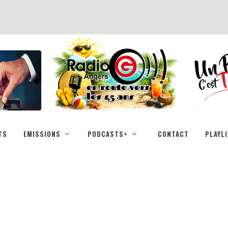
TS
EMISSIONS
PODCASTS+
CONTACT
PLAYL