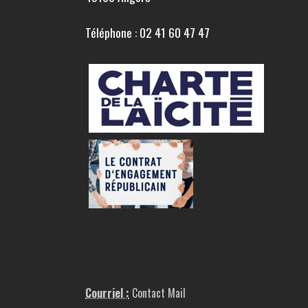
Téléphone : 02 41 60 47 47
Courriel :
Contact Mail