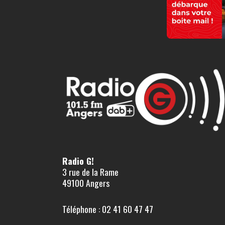
Radio G!
3 rue de la Rame
49100 Angers
Téléphone : 02 41 60 47 47