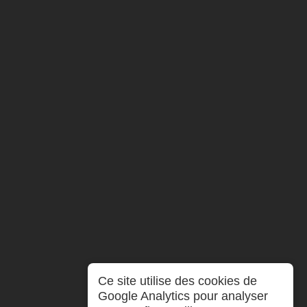
Ce site utilise des cookies de
Google Analytics pour analyser