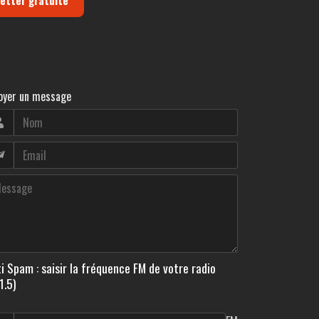
oyer un message
i Spam : saisir la fréquence FM de votre radio
1.5)