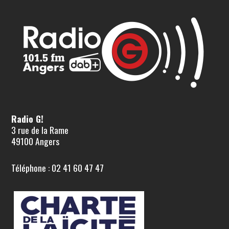
Radio G!
3 rue de la Rame
49100 Angers
Téléphone : 02 41 60 47 47