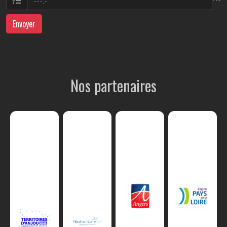
Envoyer
Nos partenaires