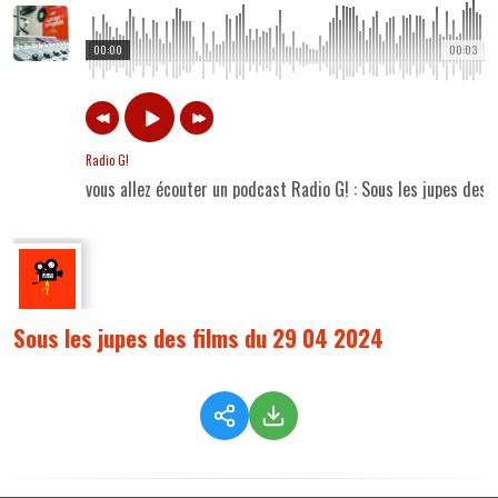
00:00
00:03
Radio G!
vous allez écouter un podcast Radio G! : Sous les jupes des
Sous les jupes des films du 29 04 2024