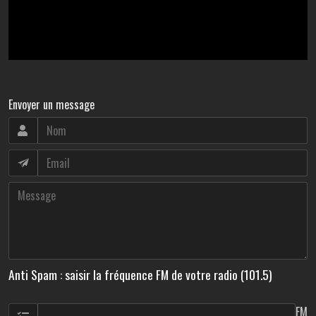
Envoyer un message
Anti Spam : saisir la fréquence FM de votre radio (101.5)
FM