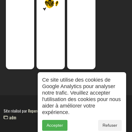
Ce site utilise des cookies de
Google Analytics pour analyser
notre trafic. Veuillez accepter
l'utilisation des cookies pour nous
aider à améliorer votre
Site réalisé par
RepereCom
expérience.
adm
Accepter
Refuser