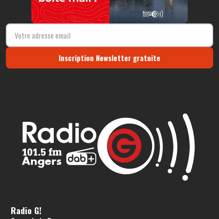
Inscription Newsletter gratuite
Radio G!