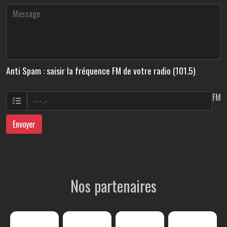
Anti Spam : saisir la fréquence FM de votre radio (101.5)
FM
Envoyer
Nos partenaires