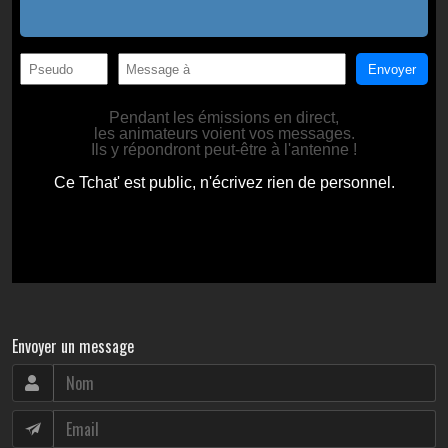
Envoyer un message