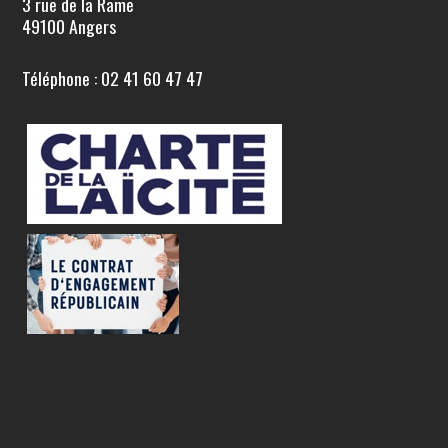
3 rue de la Rame
49100 Angers
Téléphone : 02 41 60 47 47