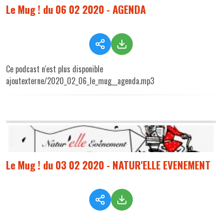
Le Mug ! du 06 02 2020 - AGENDA
Ce podcast n'est plus disponible
ajoutexterne/2020_02_06_le_mug__agenda.mp3
Le Mug ! du 03 02 2020 - NATUR'ELLE EVENEMENT