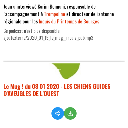
Jean a interviewé Karim Bennani, responsable de
l'accompagnement à
Trempolino
et directeur de l'antenne
régionale pour les
Inouïs du Printemps de Bourges
Ce podcast n'est plus disponible
ajoutexterne/2020_01_15_le_mug__inouis_pdb.mp3
Le Mug ! du 08 01 2020 - LES CHIENS GUIDES
D'AVEUGLES DE L'OUEST