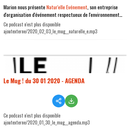
Marion nous présente
Natur'elle Evénement
, son entreprise
d'organisation d'événement respectueux de l'environnement...
Ce podcast n'est plus disponible
ajoutexterne/2020_02_03_le_mug__naturelle_e.mp3
Le Mug ! du 30 01 2020 - AGENDA
Ce podcast n'est plus disponible
ajoutexterne/2020_01_30_le_mug__agenda.mp3