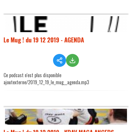
Le Mug ! du 19 12 2019 - AGENDA
Ce podcast n'est plus disponible
ajoutexterne/2019_12_19_le_mug__agenda.mp3