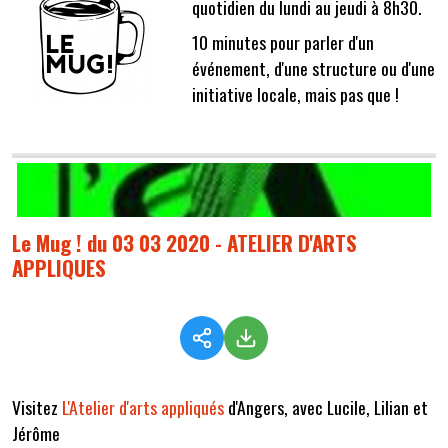
quotidien du lundi au jeudi à 8h30.
10 minutes pour parler d'un
événement, d'une structure ou d'une
initiative locale, mais pas que !
Le Mug ! du 03 03 2020 - ATELIER D'ARTS
APPLIQUES
Visitez
L'Atelier d'arts appliqués
d'Angers, avec Lucile, Lilian et
Jérôme