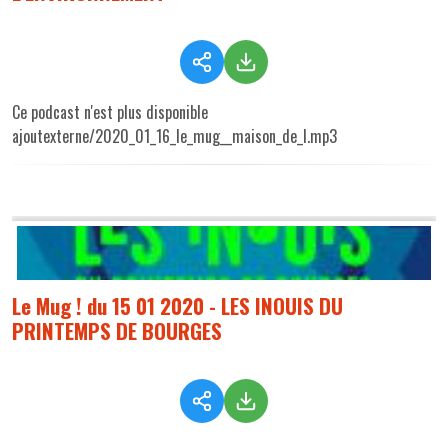
Ce podcast n'est plus disponible
ajoutexterne/2020_01_16_le_mug__maison_de_l.mp3
Le Mug ! du 15 01 2020 - LES INOUIS DU
PRINTEMPS DE BOURGES