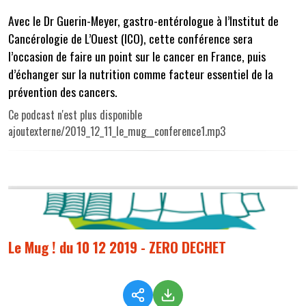
Avec le Dr Guerin-Meyer, gastro-entérologue à l’Institut de
Cancérologie de L’Ouest (ICO), cette conférence sera
l’occasion de faire un point sur le cancer en France, puis
d’échanger sur la nutrition comme facteur essentiel de la
prévention des cancers.
Ce podcast n'est plus disponible
ajoutexterne/2019_12_11_le_mug__conference1.mp3
Le Mug ! du 10 12 2019 - ZERO DECHET