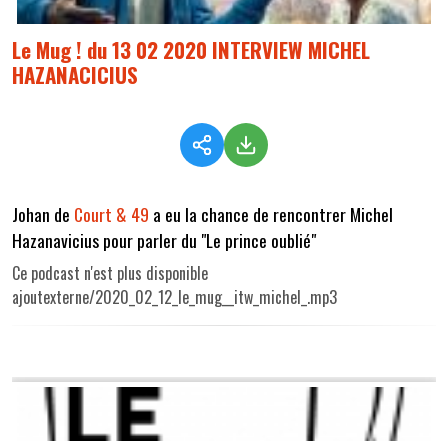
Le Mug ! du 13 02 2020 INTERVIEW MICHEL
HAZANACICIUS
Johan de
Court & 49
a eu la chance de rencontrer Michel
Hazanavicius pour parler du "Le prince oublié"
Ce podcast n'est plus disponible
ajoutexterne/2020_02_12_le_mug__itw_michel_.mp3