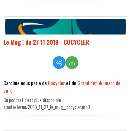
Le Mug ! du 27 11 2019 - COCYCLER
Caroline nous parle de
Cocycler
et du
Grand défi du marc de
café
Ce podcast n'est plus disponible
ajoutexterne/2019_11_27_le_mug__cocycler.mp3