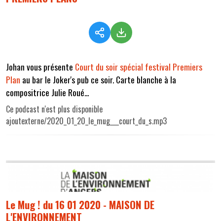
Johan vous présente
Court du soir spécial festival Premiers
Plan
au bar le Joker's pub ce soir. Carte blanche à la
compositrice Julie Roué...
Ce podcast n'est plus disponible
ajoutexterne/2020_01_20_le_mug___court_du_s.mp3
Le Mug ! du 16 01 2020 - MAISON DE
L'ENVIRONNEMENT