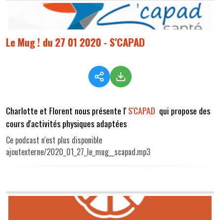
Le Mug ! du 27 01 2020 - S'CAPAD
Charlotte et Florent nous présente l'
S'CAPAD
qui propose des
cours d'activités physiques adaptées
Ce podcast n'est plus disponible
ajoutexterne/2020_01_27_le_mug__scapad.mp3