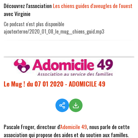
Découvrez l'association
Les chiens guides d'aveugles de l'ouest
avec Virginie
Ce podcast n'est plus disponible
ajoutexterne/2020_01_08_le_mug__chiens_guid.mp3
Le Mug ! du 07 01 2020 - ADOMICILE 49
Pascale Froger, directeur d'
Adomicile 49
, nous parle de cette
association qui propose des aides et du soutien aux familles.