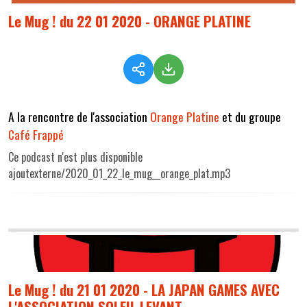
Le Mug ! du 22 01 2020 - ORANGE PLATINE
A la rencontre de l'association
Orange Platine
et du groupe
Café Frappé
Ce podcast n'est plus disponible
ajoutexterne/2020_01_22_le_mug__orange_plat.mp3
Le Mug ! du 21 01 2020 - LA JAPAN GAMES AVEC
L'ASSOCIATION SOLEIL LEVANT