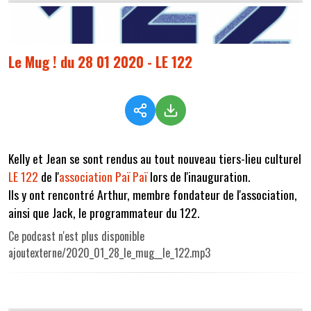
Le Mug ! du 28 01 2020 - LE 122
Kelly et Jean se sont rendus au tout nouveau tiers-lieu culturel
LE 122
de l'
association Paï Paï
lors de l'inauguration.
Ils y ont rencontré Arthur, membre fondateur de l'association,
ainsi que Jack, le programmateur du 122.
Ce podcast n'est plus disponible
ajoutexterne/2020_01_28_le_mug__le_122.mp3