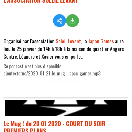
Organisé par l'association
Soleil Levant
, la
Japan Games
aura
lieu le 25 janvier de 14h à 18h à la maison de quartier Angers
Centre. Léandre et Xavier vous en parle..
Ce podcast n'est plus disponible
ajoutexterne/2020_01_21_le_mug__japan_games.mp3
Le Mug ! du 20 01 2020 - COURT DU SOIR
PREMIERS PLANS