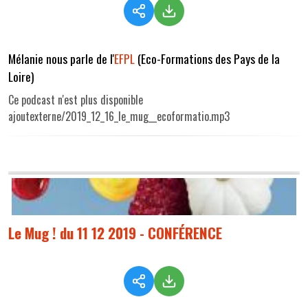
Mélanie nous parle de l'
EFPL
(Eco-Formations des Pays de la
Loire)
Ce podcast n'est plus disponible
ajoutexterne/2019_12_16_le_mug__ecoformatio.mp3
Le Mug ! du 11 12 2019 - CONFÉRENCE