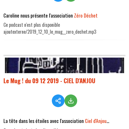
Caroline nous présente l'association
Zéro Déchet
Ce podcast n'est plus disponible
ajoutexterne/2019_12_10_le_mug__zero_dechet.mp3
Le Mug ! du 09 12 2019 - CIEL D'ANJOU
La tête dans les étoiles avec l'association
Ciel d'Anjou
...