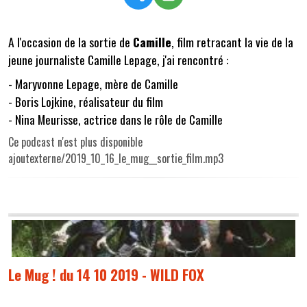
A l'occasion de la sortie de
Camille
, film retracant la vie de la
jeune journaliste Camille Lepage, j'ai rencontré :
- Maryvonne Lepage, mère de Camille
- Boris Lojkine, réalisateur du film
- Nina Meurisse, actrice dans le rôle de Camille
Ce podcast n'est plus disponible
ajoutexterne/2019_10_16_le_mug__sortie_film.mp3
Le Mug ! du 14 10 2019 - WILD FOX