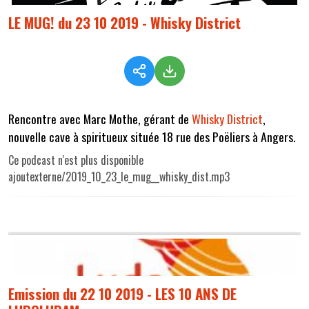
LE MUG! du 23 10 2019 - Whisky District
Rencontre avec Marc Mothe, gérant de
Whisky District
,
nouvelle cave à spiritueux située 18 rue des Poëliers à Angers.
Ce podcast n'est plus disponible
ajoutexterne/2019_10_23_le_mug__whisky_dist.mp3
Emission du 22 10 2019 - LES 10 ANS DE