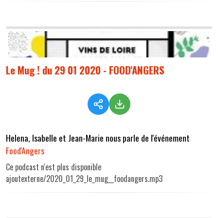
Le Mug ! du 29 01 2020 - FOOD'ANGERS
Helena, Isabelle et Jean-Marie nous parle de l'événement
Food'Angers
Ce podcast n'est plus disponible
ajoutexterne/2020_01_29_le_mug__foodangers.mp3