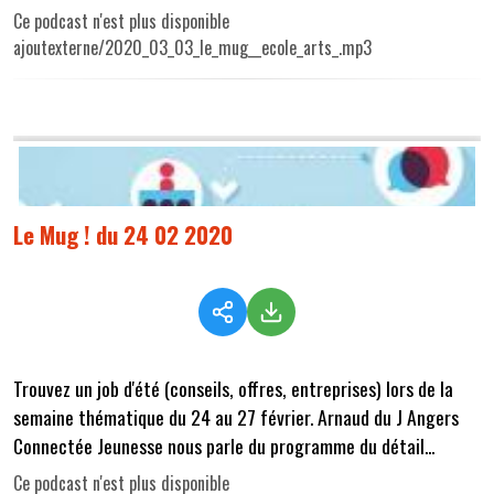
Ce podcast n'est plus disponible
ajoutexterne/2020_03_03_le_mug__ecole_arts_.mp3
Le Mug ! du 24 02 2020
Trouvez un job d'été (conseils, offres, entreprises) lors de la
semaine thématique du 24 au 27 février. Arnaud du J Angers
Connectée Jeunesse nous parle du programme du détail...
Ce podcast n'est plus disponible