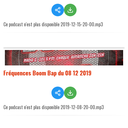
Ce podcast n'est plus disponible 2019-12-15-20-00.mp3
Fréquences Boom Bap du 08 12 2019
Ce podcast n'est plus disponible 2019-12-08-20-00.mp3