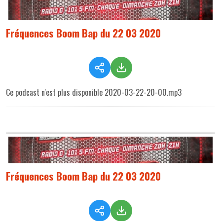
Fréquences Boom Bap du 22 03 2020
Ce podcast n'est plus disponible 2020-03-22-20-00.mp3
Fréquences Boom Bap du 22 03 2020