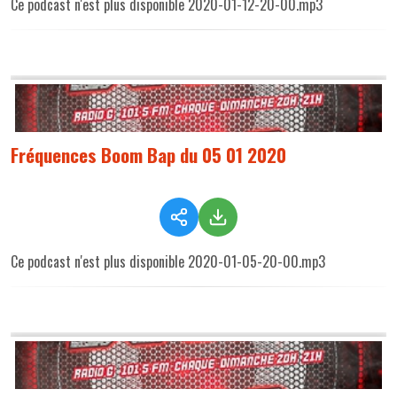
Ce podcast n'est plus disponible 2020-01-12-20-00.mp3
Fréquences Boom Bap du 05 01 2020
Ce podcast n'est plus disponible 2020-01-05-20-00.mp3