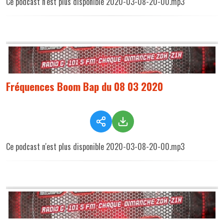
Ce podcast n'est plus disponible 2020-03-08-20-00.mp3
Fréquences Boom Bap du 08 03 2020
Ce podcast n'est plus disponible 2020-03-08-20-00.mp3