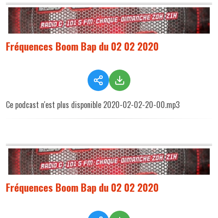
Fréquences Boom Bap du 02 02 2020
Ce podcast n'est plus disponible 2020-02-02-20-00.mp3
Fréquences Boom Bap du 02 02 2020