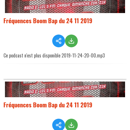
Fréquences Boom Bap du 24 11 2019
Ce podcast n'est plus disponible 2019-11-24-20-00.mp3
Fréquences Boom Bap du 24 11 2019