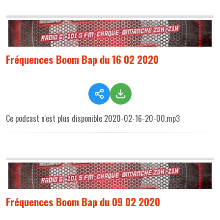
Fréquences Boom Bap du 16 02 2020
Ce podcast n'est plus disponible 2020-02-16-20-00.mp3
Fréquences Boom Bap du 09 02 2020