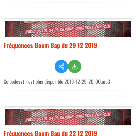
Fréquences Boom Bap du 29 12 2019
Ce podcast n'est plus disponible 2019-12-29-20-00.mp3
Fréquences Boom Bap du 22 12 2019