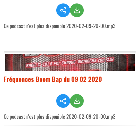
Ce podcast n'est plus disponible 2020-02-09-20-00.mp3
Fréquences Boom Bap du 09 02 2020
Ce podcast n'est plus disponible 2020-02-09-20-00.mp3