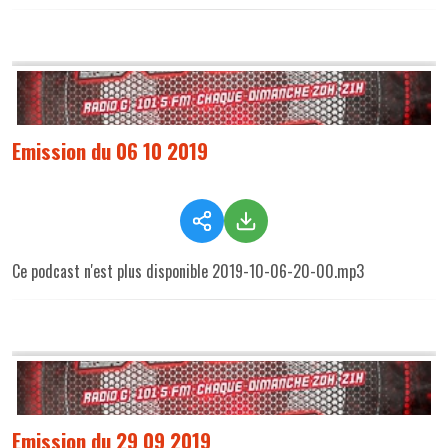
Emission du 06 10 2019
Ce podcast n'est plus disponible 2019-10-06-20-00.mp3
Emission du 29 09 2019