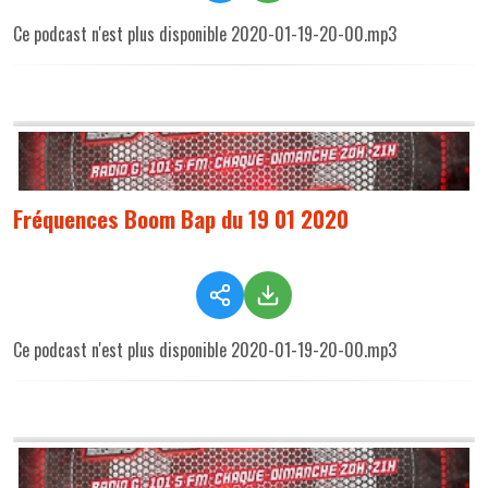
Ce podcast n'est plus disponible 2020-01-19-20-00.mp3
Fréquences Boom Bap du 19 01 2020
Ce podcast n'est plus disponible 2020-01-19-20-00.mp3