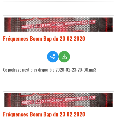
Fréquences Boom Bap du 23 02 2020
Ce podcast n'est plus disponible 2020-02-23-20-00.mp3
Fréquences Boom Bap du 23 02 2020