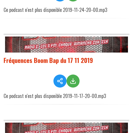
Ce podcast n'est plus disponible 2019-11-24-20-00.mp3
Fréquences Boom Bap du 17 11 2019
Ce podcast n'est plus disponible 2019-11-17-20-00.mp3