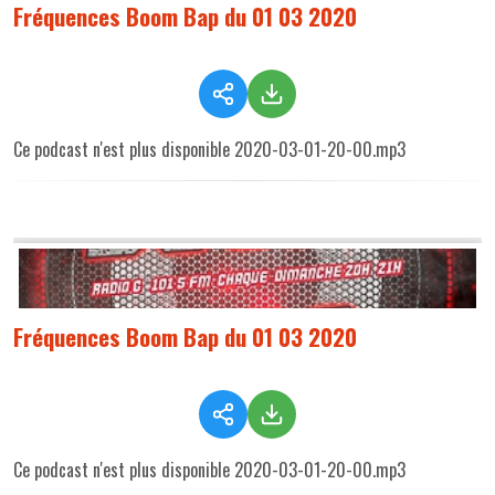
Fréquences Boom Bap du 01 03 2020
Ce podcast n'est plus disponible 2020-03-01-20-00.mp3
Fréquences Boom Bap du 01 03 2020
Ce podcast n'est plus disponible 2020-03-01-20-00.mp3