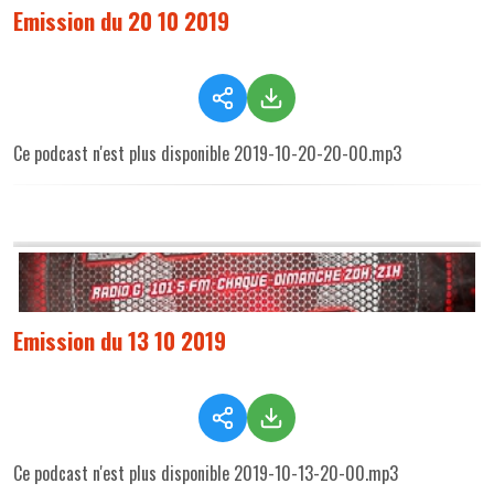
Emission du 20 10 2019
Ce podcast n'est plus disponible 2019-10-20-20-00.mp3
Emission du 13 10 2019
Ce podcast n'est plus disponible 2019-10-13-20-00.mp3