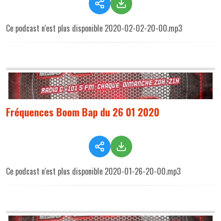
Ce podcast n'est plus disponible 2020-02-02-20-00.mp3
Fréquences Boom Bap du 26 01 2020
Ce podcast n'est plus disponible 2020-01-26-20-00.mp3