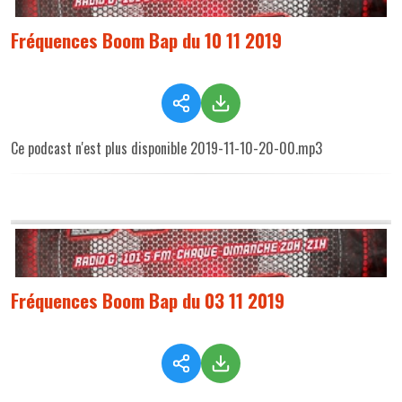
Fréquences Boom Bap du 10 11 2019
Ce podcast n'est plus disponible 2019-11-10-20-00.mp3
Fréquences Boom Bap du 03 11 2019