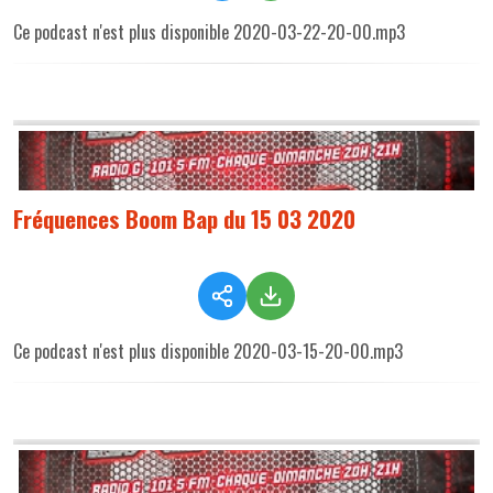
Ce podcast n'est plus disponible 2020-03-22-20-00.mp3
Fréquences Boom Bap du 15 03 2020
Ce podcast n'est plus disponible 2020-03-15-20-00.mp3