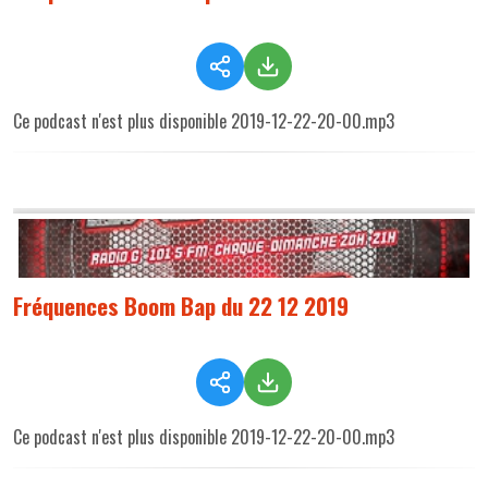
Ce podcast n'est plus disponible 2019-12-22-20-00.mp3
Fréquences Boom Bap du 22 12 2019
Ce podcast n'est plus disponible 2019-12-22-20-00.mp3