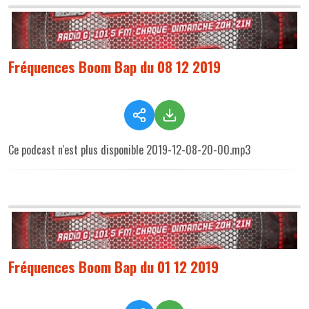
Fréquences Boom Bap du 08 12 2019
Ce podcast n'est plus disponible 2019-12-08-20-00.mp3
Fréquences Boom Bap du 01 12 2019