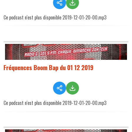
Ce podcast n'est plus disponible 2019-12-01-20-00.mp3
Fréquences Boom Bap du 01 12 2019
Ce podcast n'est plus disponible 2019-12-01-20-00.mp3