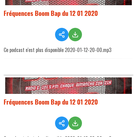
Fréquences Boom Bap du 12 01 2020
Ce podcast n'est plus disponible 2020-01-12-20-00.mp3
Fréquences Boom Bap du 12 01 2020