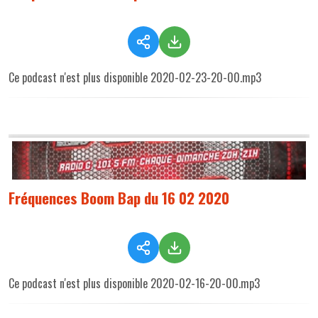
Ce podcast n'est plus disponible 2020-02-23-20-00.mp3
Fréquences Boom Bap du 16 02 2020
Ce podcast n'est plus disponible 2020-02-16-20-00.mp3