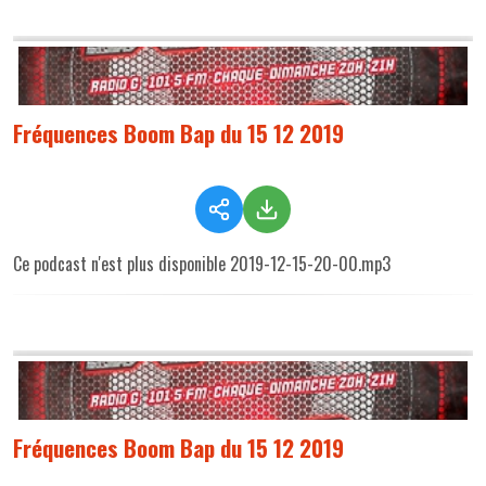
Fréquences Boom Bap du 15 12 2019
Ce podcast n'est plus disponible 2019-12-15-20-00.mp3
Fréquences Boom Bap du 15 12 2019