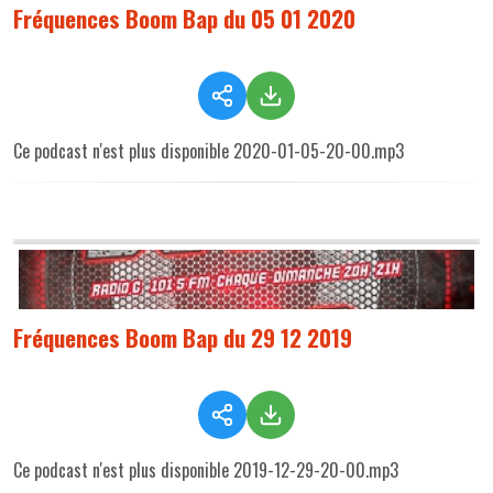
Fréquences Boom Bap du 05 01 2020
Ce podcast n'est plus disponible 2020-01-05-20-00.mp3
Fréquences Boom Bap du 29 12 2019
Ce podcast n'est plus disponible 2019-12-29-20-00.mp3