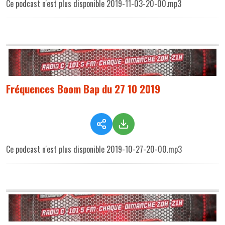
Ce podcast n'est plus disponible 2019-11-03-20-00.mp3
Fréquences Boom Bap du 27 10 2019
Ce podcast n'est plus disponible 2019-10-27-20-00.mp3