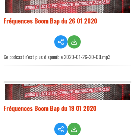
Fréquences Boom Bap du 26 01 2020
Ce podcast n'est plus disponible 2020-01-26-20-00.mp3
Fréquences Boom Bap du 19 01 2020