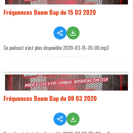
Fréquences Boom Bap du 15 03 2020
Ce podcast n'est plus disponible 2020-03-15-20-00.mp3
Fréquences Boom Bap du 08 03 2020