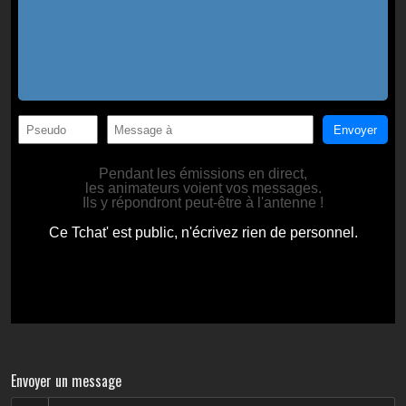
Envoyer un message