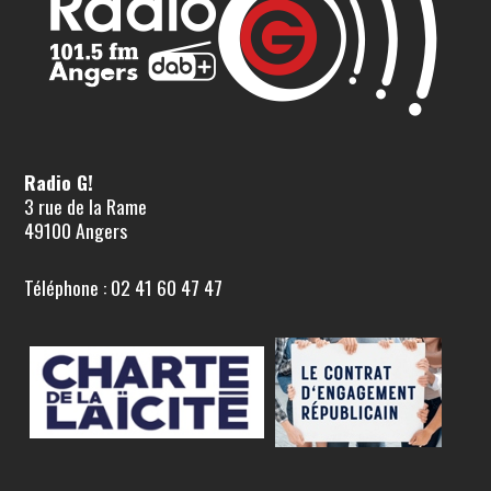
Radio G!
3 rue de la Rame
49100 Angers
Téléphone : 02 41 60 47 47