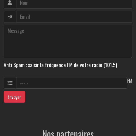
Anti Spam : saisir la fréquence FM de votre radio (101.5)
FM
Envoyer
Nos partenaires