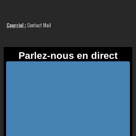
Courriel :
Contact Mail