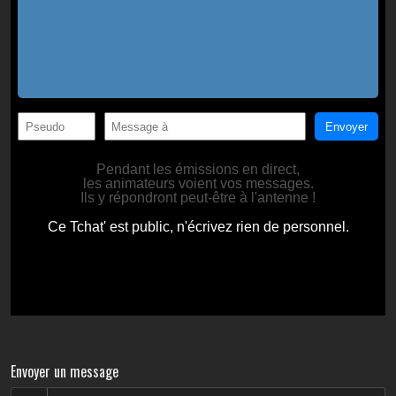
Envoyer un message