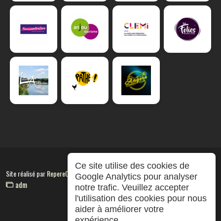
Ce site utilise des cookies de
Site réalisé par
RepereCom
Google Analytics pour analyser
adm
notre trafic. Veuillez accepter
l'utilisation des cookies pour nous
aider à améliorer votre
expérience.