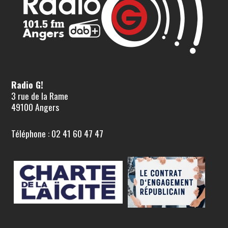
Radio G!
3 rue de la Rame
49100 Angers
Téléphone : 02 41 60 47 47