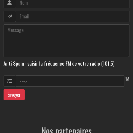
Anti Spam : saisir la fréquence FM de votre radio (101.5)
FM
Envoyer
Nos partenaires