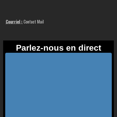
Courriel :
Contact Mail