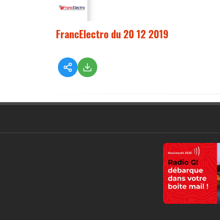
FrancElectro du 20 12 2019