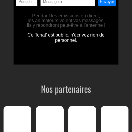
Nos partenaires