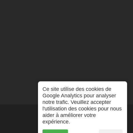
Ce site utilise des cookies de
Google Analytics pour analyser
notre trafic. Veuillez accepter
l'utilisation des cookies pour nous
aider à améliorer votre
expérience.