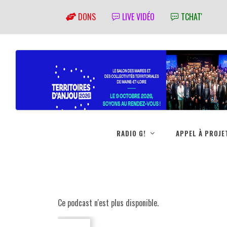
DONS
LIVE VIDÉO
TCHAT'
RADIO G!
APPEL À PROJE
Ce podcast n'est plus disponible.