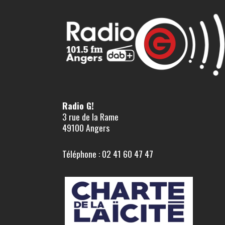
Radio G!
3 rue de la Rame
49100 Angers
Téléphone : 02 41 60 47 47