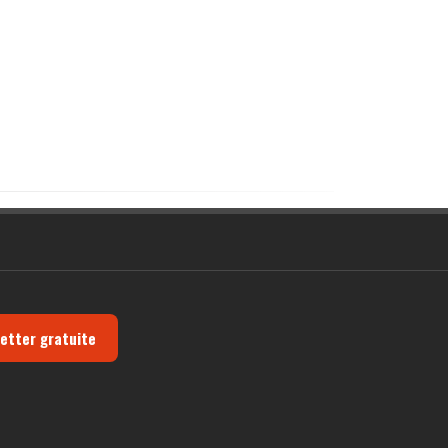
letter gratuite