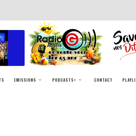
TS
EMISSIONS
PODCASTS+
CONTACT
PLAYL