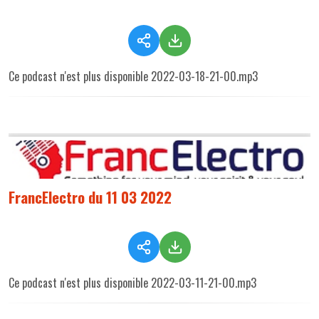
Ce podcast n'est plus disponible 2022-03-18-21-00.mp3
FrancElectro du 11 03 2022
Ce podcast n'est plus disponible 2022-03-11-21-00.mp3