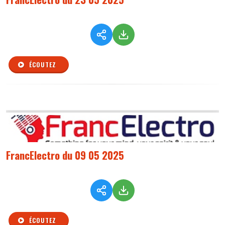
ÉCOUTEZ
FrancElectro du 09 05 2025
ÉCOUTEZ