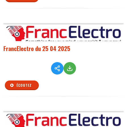
FrancElectro du 25 04 2025
ÉCOUTEZ