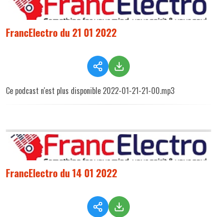
FrancElectro du 21 01 2022
Ce podcast n'est plus disponible 2022-01-21-21-00.mp3
FrancElectro du 14 01 2022