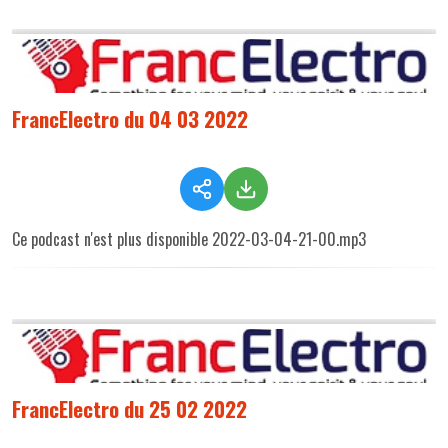
FrancElectro du 04 03 2022
Ce podcast n'est plus disponible 2022-03-04-21-00.mp3
FrancElectro du 25 02 2022