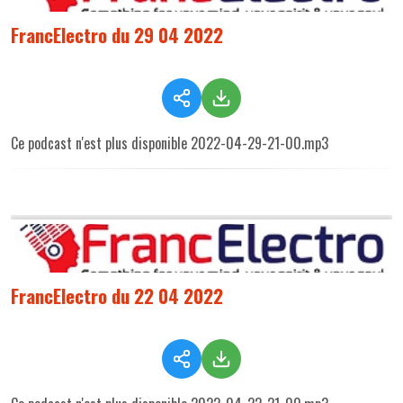
FrancElectro du 29 04 2022
Ce podcast n'est plus disponible 2022-04-29-21-00.mp3
FrancElectro du 22 04 2022