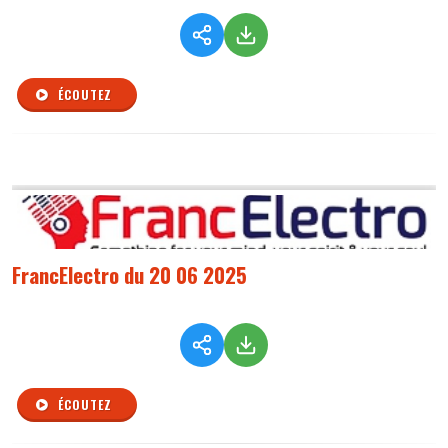
ÉCOUTEZ
FrancElectro du 20 06 2025
ÉCOUTEZ