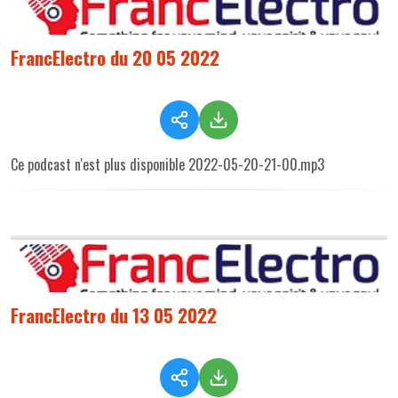
FrancElectro du 20 05 2022
Ce podcast n'est plus disponible 2022-05-20-21-00.mp3
FrancElectro du 13 05 2022