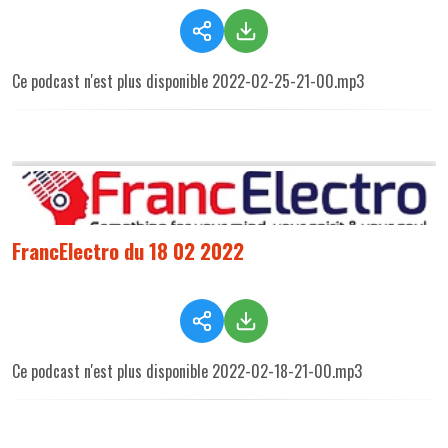
Ce podcast n'est plus disponible 2022-02-25-21-00.mp3
FrancElectro du 18 02 2022
Ce podcast n'est plus disponible 2022-02-18-21-00.mp3