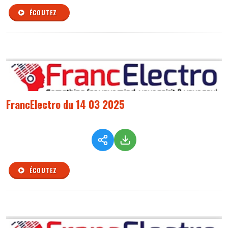
ÉCOUTEZ
FrancElectro du 14 03 2025
ÉCOUTEZ