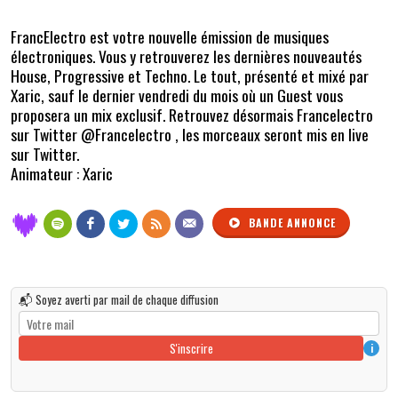
FrancElectro est votre nouvelle émission de musiques
électroniques. Vous y retrouverez les dernières nouveautés
House, Progressive et Techno. Le tout, présenté et mixé par
Xaric, sauf le dernier vendredi du mois où un Guest vous
proposera un mix exclusif. Retrouvez désormais Francelectro
sur Twitter @Francelectro , les morceaux seront mis en live
sur Twitter.
Animateur : Xaric
BANDE ANNONCE
📬 Soyez averti par mail de chaque diffusion
S'inscrire
i