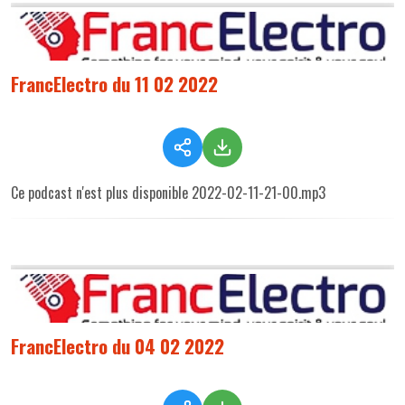
FrancElectro du 11 02 2022
Ce podcast n'est plus disponible 2022-02-11-21-00.mp3
FrancElectro du 04 02 2022