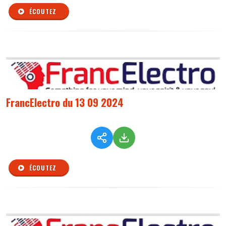
ÉCOUTEZ
FrancElectro du 13 09 2024
ÉCOUTEZ