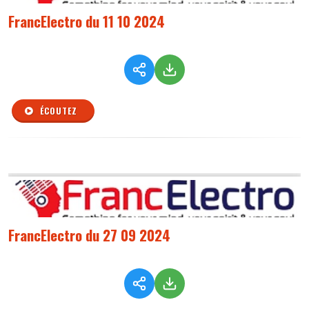
FrancElectro du 11 10 2024
ÉCOUTEZ
FrancElectro du 27 09 2024