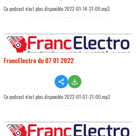
Ce podcast n'est plus disponible 2022-01-14-21-00.mp3
FrancElectro du 07 01 2022
Ce podcast n'est plus disponible 2022-01-07-21-00.mp3