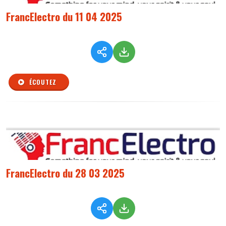
FrancElectro du 11 04 2025
ÉCOUTEZ
FrancElectro du 28 03 2025