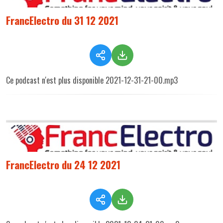
FrancElectro du 31 12 2021
Ce podcast n'est plus disponible 2021-12-31-21-00.mp3
FrancElectro du 24 12 2021