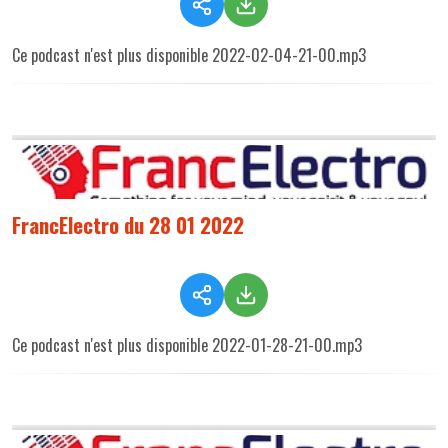
Ce podcast n'est plus disponible 2022-02-04-21-00.mp3
FrancElectro du 28 01 2022
Ce podcast n'est plus disponible 2022-01-28-21-00.mp3