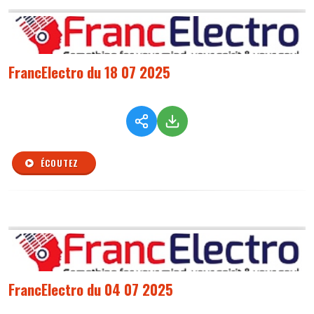
FrancElectro du 18 07 2025
ÉCOUTEZ
FrancElectro du 04 07 2025