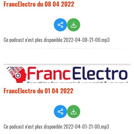
FrancElectro du 08 04 2022
Ce podcast n'est plus disponible 2022-04-08-21-00.mp3
FrancElectro du 01 04 2022
Ce podcast n'est plus disponible 2022-04-01-21-00.mp3