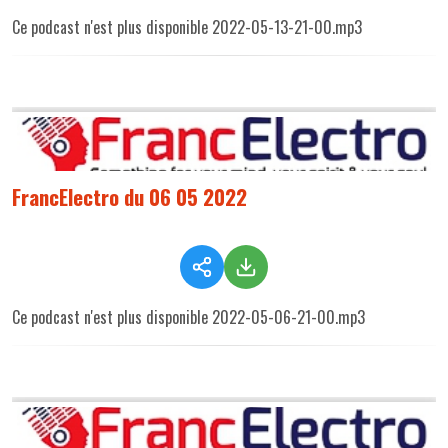
Ce podcast n'est plus disponible 2022-05-13-21-00.mp3
FrancElectro du 06 05 2022
Ce podcast n'est plus disponible 2022-05-06-21-00.mp3