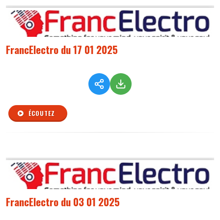
FrancElectro du 17 01 2025
ÉCOUTEZ
FrancElectro du 03 01 2025