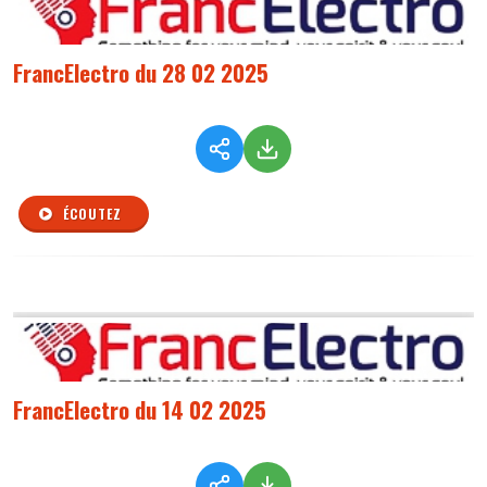
FrancElectro du 28 02 2025
ÉCOUTEZ
FrancElectro du 14 02 2025