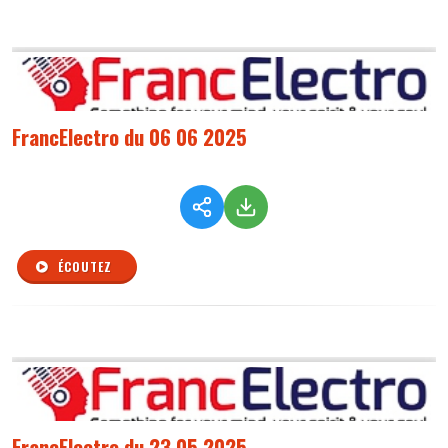
FrancElectro du 06 06 2025
ÉCOUTEZ
FrancElectro du 23 05 2025