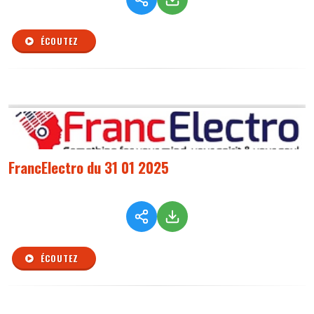
ÉCOUTEZ
FrancElectro du 31 01 2025
ÉCOUTEZ