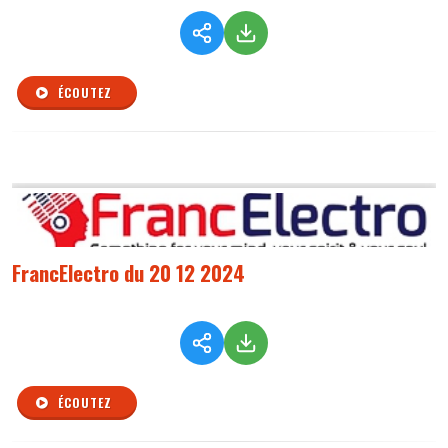
ÉCOUTEZ
FrancElectro du 20 12 2024
ÉCOUTEZ