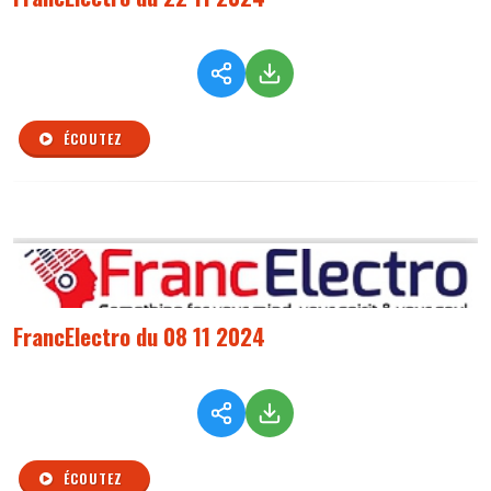
ÉCOUTEZ
FrancElectro du 08 11 2024
ÉCOUTEZ