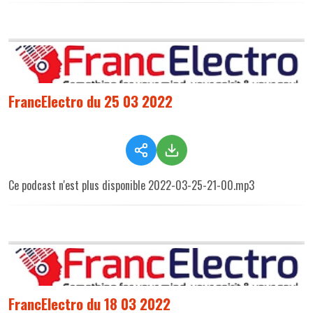
FrancElectro du 25 03 2022
Ce podcast n'est plus disponible 2022-03-25-21-00.mp3
FrancElectro du 18 03 2022