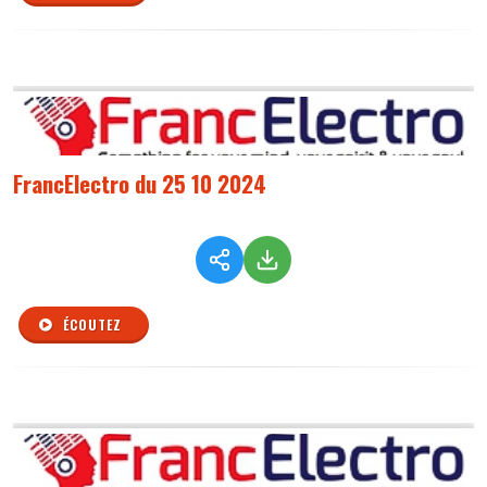
FrancElectro du 25 10 2024
ÉCOUTEZ