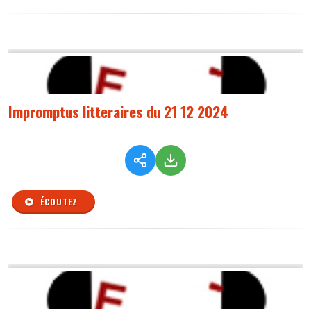
Impromptus litteraires du 21 12 2024
ÉCOUTEZ