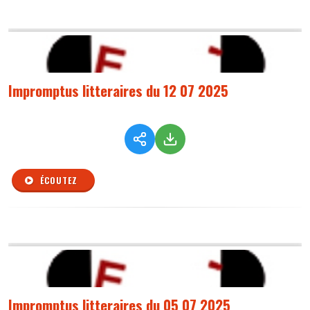
Impromptus litteraires du 12 07 2025
ÉCOUTEZ
Impromptus litteraires du 05 07 2025