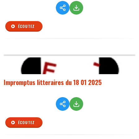
ÉCOUTEZ
Impromptus litteraires du 18 01 2025
ÉCOUTEZ