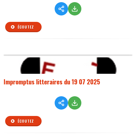
ÉCOUTEZ
Impromptus litteraires du 19 07 2025
ÉCOUTEZ