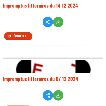
Impromptus litteraires du 14 12 2024
ÉCOUTEZ
Impromptus litteraires du 07 12 2024