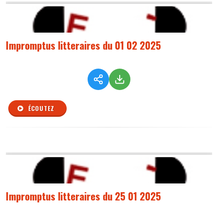
Impromptus litteraires du 01 02 2025
ÉCOUTEZ
Impromptus litteraires du 25 01 2025