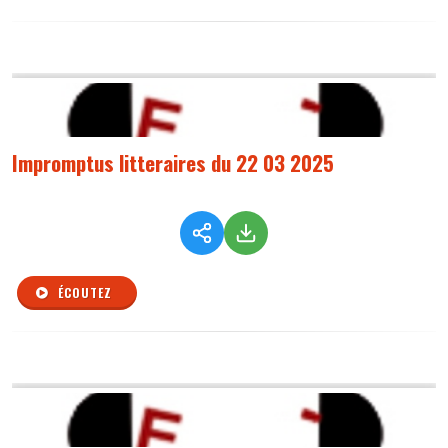
Impromptus litteraires du 22 03 2025
ÉCOUTEZ