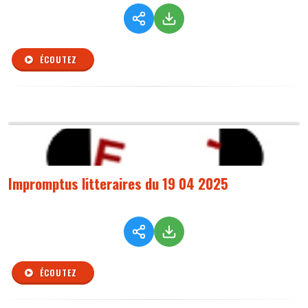
ÉCOUTEZ
Impromptus litteraires du 19 04 2025
ÉCOUTEZ