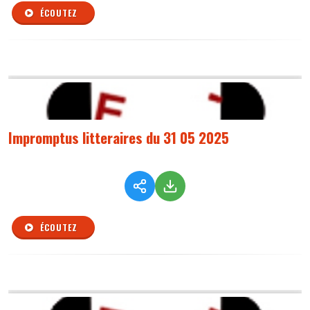
ÉCOUTEZ
Impromptus litteraires du 31 05 2025
ÉCOUTEZ