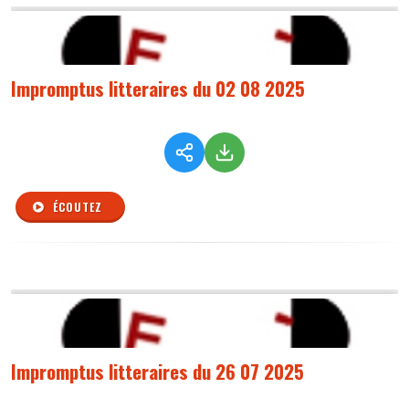
Impromptus litteraires du 02 08 2025
ÉCOUTEZ
Impromptus litteraires du 26 07 2025