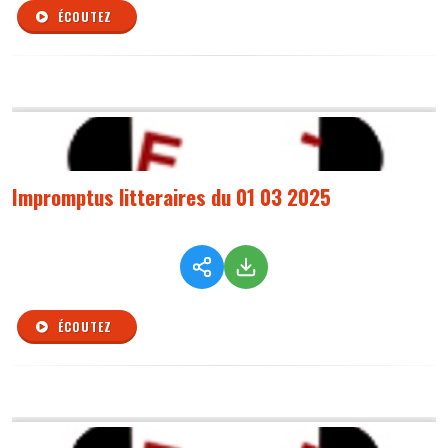
ÉCOUTEZ
Impromptus litteraires du 01 03 2025
ÉCOUTEZ