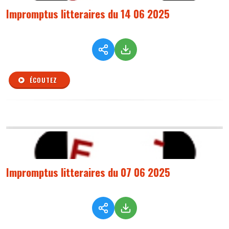
Impromptus litteraires du 14 06 2025
ÉCOUTEZ
Impromptus litteraires du 07 06 2025