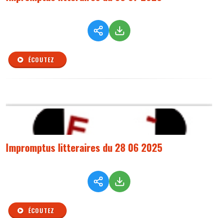
ÉCOUTEZ
Impromptus litteraires du 28 06 2025
ÉCOUTEZ