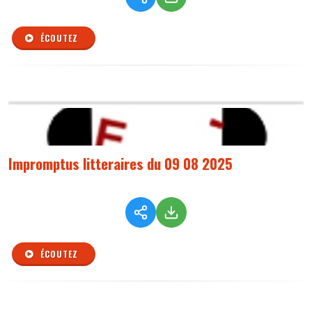
ÉCOUTEZ
Impromptus litteraires du 09 08 2025
ÉCOUTEZ