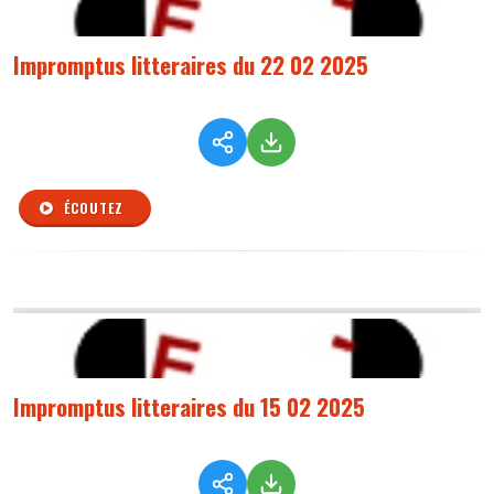
Impromptus litteraires du 22 02 2025
ÉCOUTEZ
Impromptus litteraires du 15 02 2025