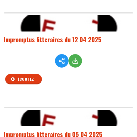
Impromptus litteraires du 12 04 2025
ÉCOUTEZ
Impromptus litteraires du 05 04 2025