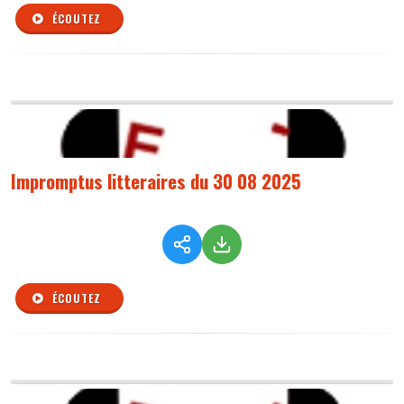
ÉCOUTEZ
Impromptus litteraires du 30 08 2025
ÉCOUTEZ