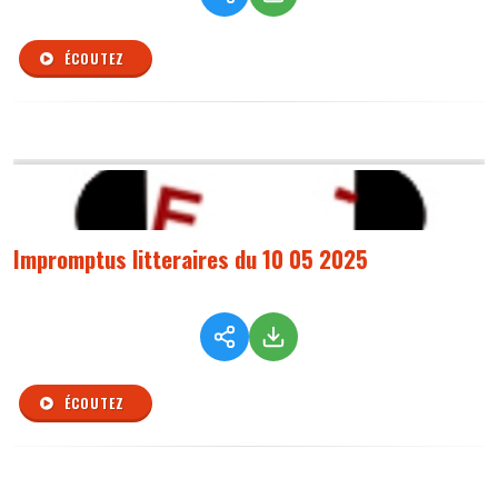
ÉCOUTEZ
Impromptus litteraires du 10 05 2025
ÉCOUTEZ