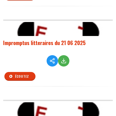
Impromptus litteraires du 21 06 2025
ÉCOUTEZ