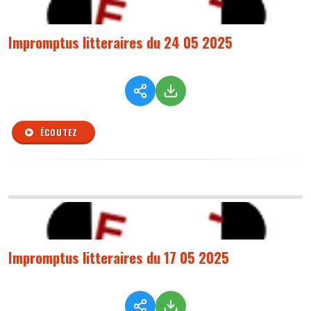
Impromptus litteraires du 24 05 2025
ÉCOUTEZ
Impromptus litteraires du 17 05 2025