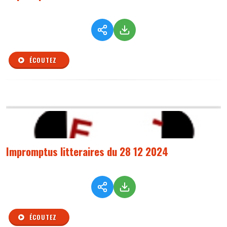
ÉCOUTEZ
Impromptus litteraires du 28 12 2024
ÉCOUTEZ