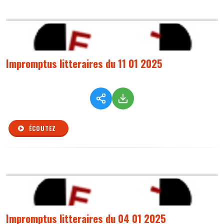
Impromptus litteraires du 11 01 2025
ÉCOUTEZ
Impromptus litteraires du 04 01 2025