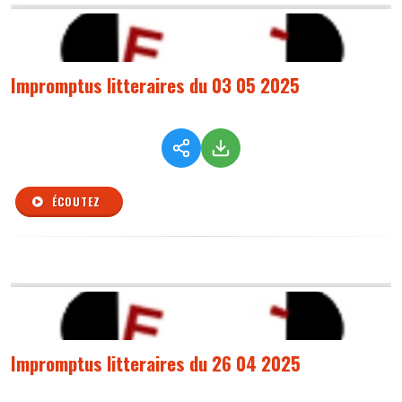
Impromptus litteraires du 03 05 2025
ÉCOUTEZ
Impromptus litteraires du 26 04 2025