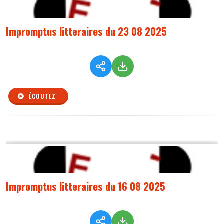
Impromptus litteraires du 23 08 2025
ÉCOUTEZ
Impromptus litteraires du 16 08 2025