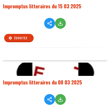
Impromptus litteraires du 15 03 2025
ÉCOUTEZ
Impromptus litteraires du 08 03 2025