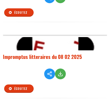
ÉCOUTEZ
Impromptus litteraires du 08 02 2025
ÉCOUTEZ