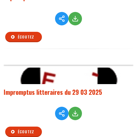
ÉCOUTEZ
Impromptus litteraires du 29 03 2025
ÉCOUTEZ