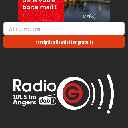
Inscription Newsletter gratuite