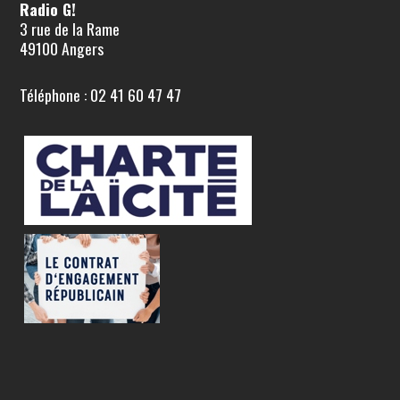
Radio G!
3 rue de la Rame
49100 Angers
Téléphone : 02 41 60 47 47