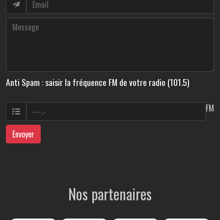
Anti Spam : saisir la fréquence FM de votre radio (101.5)
FM
Envoyer
Nos partenaires