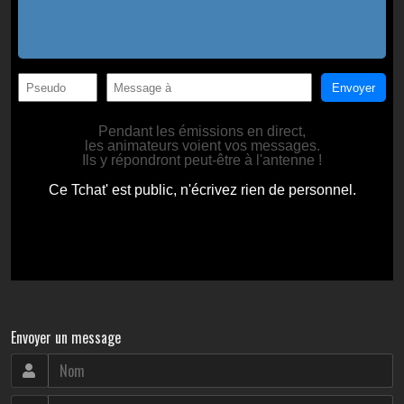
Envoyer un message