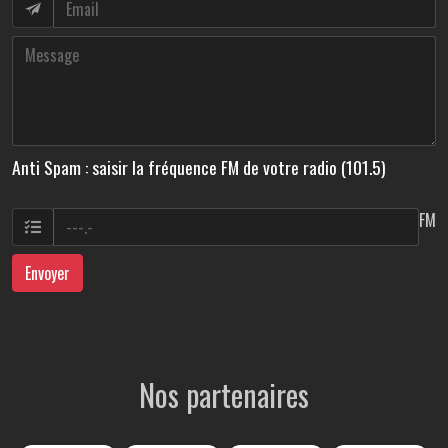
Anti Spam : saisir la fréquence FM de votre radio (101.5)
FM
Envoyer
Nos partenaires