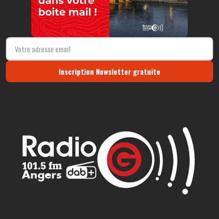
Inscription Newsletter gratuite