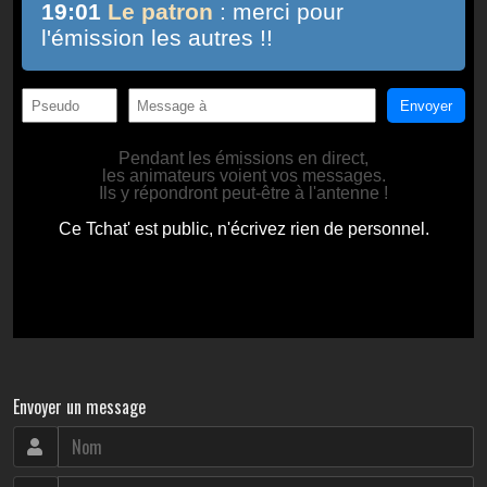
Envoyer un message