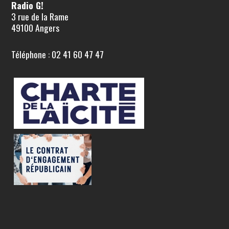
Radio G!
3 rue de la Rame
49100 Angers
Téléphone : 02 41 60 47 47