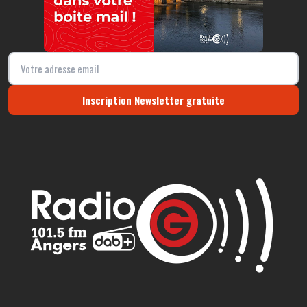
Inscription Newsletter gratuite