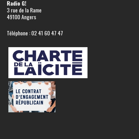
Radio G!
3 rue de la Rame
49100 Angers
Téléphone : 02 41 60 47 47