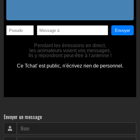
Envoyer un message