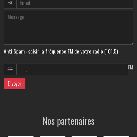
Anti Spam : saisir la fréquence FM de votre radio (101.5)
FM
Envoyer
Nos partenaires