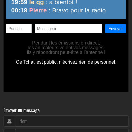
Envoyer un message