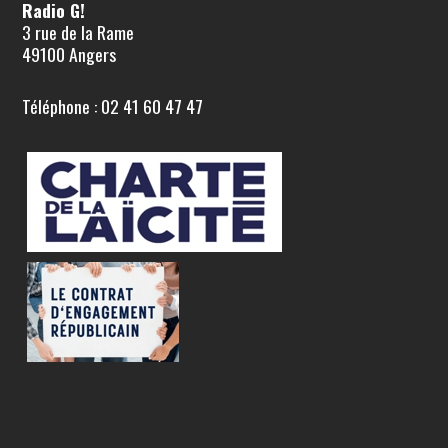
Radio G!
3 rue de la Rame
49100 Angers
Téléphone : 02 41 60 47 47