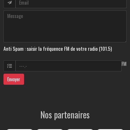
Anti Spam : saisir la fréquence FM de votre radio (101.5)
FM
Envoyer
Nos partenaires