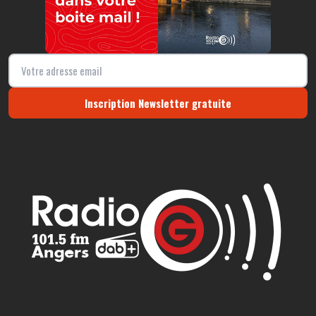
Inscription Newsletter gratuite