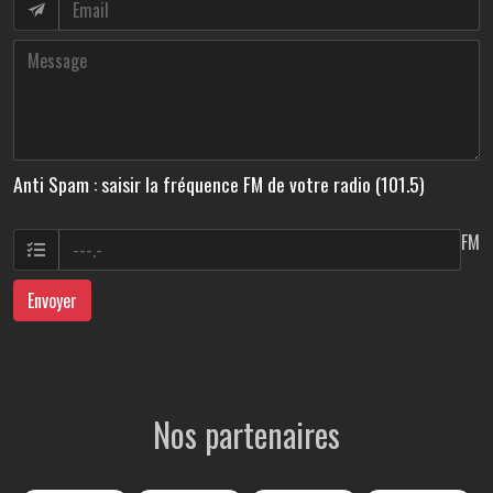
Anti Spam : saisir la fréquence FM de votre radio (101.5)
FM
Envoyer
Nos partenaires