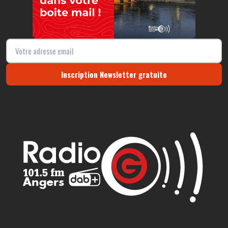
Inscription Newsletter gratuite