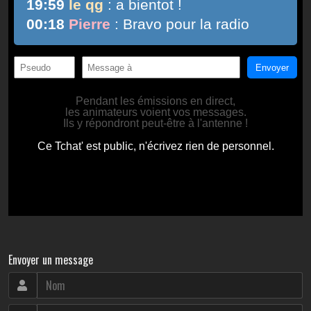
Envoyer un message