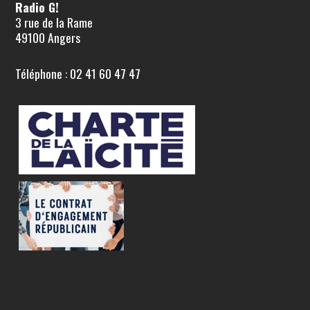
Radio G!
3 rue de la Rame
49100 Angers
Téléphone : 02 41 60 47 47