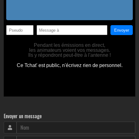
Envoyer un message