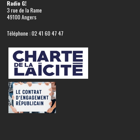
Radio G!
3 rue de la Rame
49100 Angers
Téléphone : 02 41 60 47 47