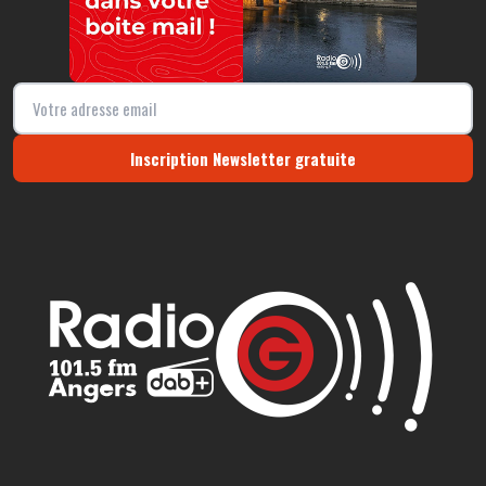
Inscription Newsletter gratuite