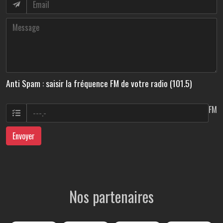
Anti Spam : saisir la fréquence FM de votre radio (101.5)
FM
Envoyer
Nos partenaires