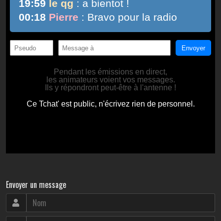
Envoyer un message