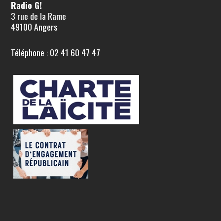
Radio G!
3 rue de la Rame
49100 Angers
Téléphone : 02 41 60 47 47