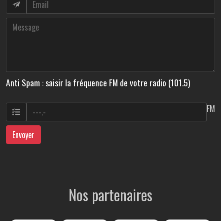
Anti Spam : saisir la fréquence FM de votre radio (101.5)
FM
Envoyer
Nos partenaires