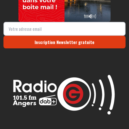
Inscription Newsletter gratuite