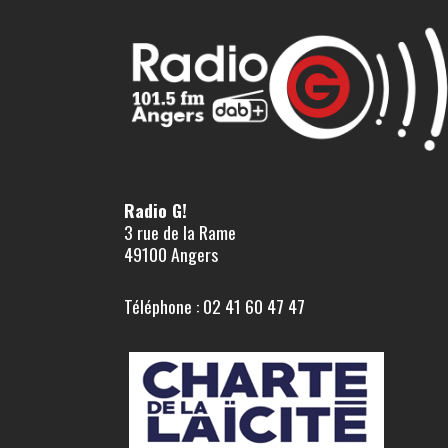
Radio G!
3 rue de la Rame
49100 Angers
Téléphone : 02 41 60 47 47