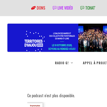
DONS
LIVE VIDÉO
TCHAT'
RADIO G!
APPEL À PROJE
Ce podcast n'est plus disponible.