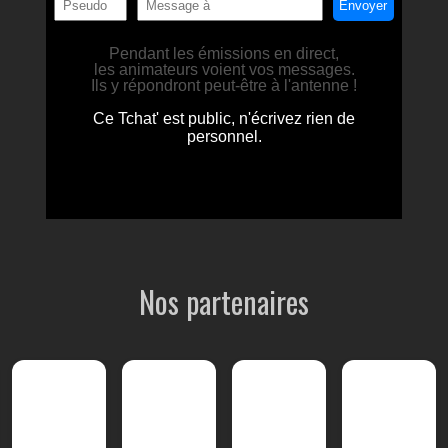
Nos partenaires