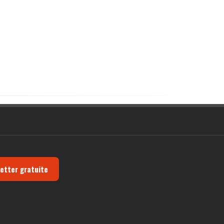
letter gratuite