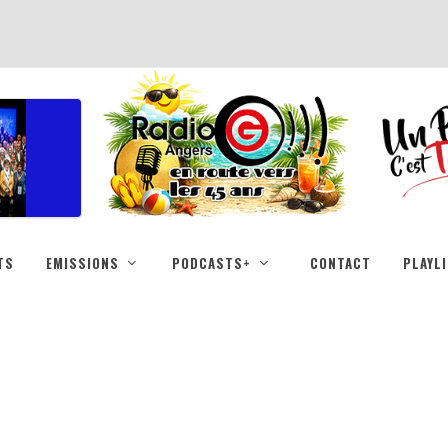
TS
EMISSIONS
PODCASTS+
CONTACT
PLAYL