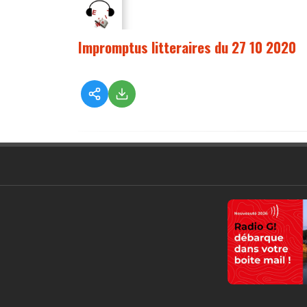
Impromptus litteraires du 27 10 2020