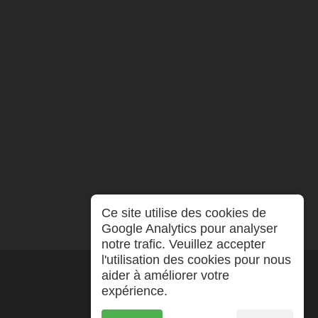
Ce site utilise des cookies de
Google Analytics pour analyser
notre trafic. Veuillez accepter
l'utilisation des cookies pour nous
aider à améliorer votre
expérience.