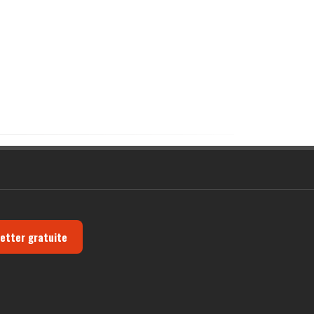
letter gratuite