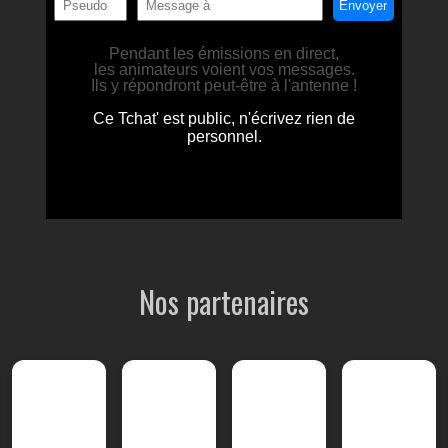
Nos partenaires