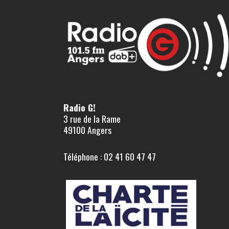
Radio G!
3 rue de la Rame
49100 Angers
Téléphone : 02 41 60 47 47