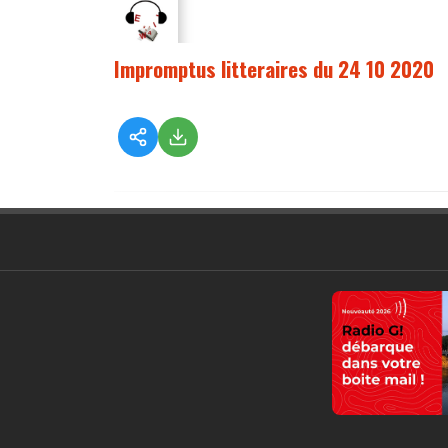
Impromptus litteraires du 24 10 2020