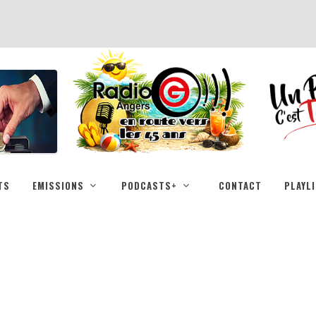
TS
EMISSIONS
PODCASTS+
CONTACT
PLAYL