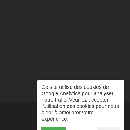
Ce site utilise des cookies de
Google Analytics pour analyser
notre trafic. Veuillez accepter
l'utilisation des cookies pour nous
aider à améliorer votre
expérience.