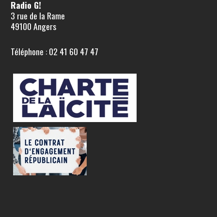
Radio G!
3 rue de la Rame
49100 Angers
Téléphone : 02 41 60 47 47