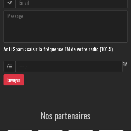
Anti Spam : saisir la fréquence FM de votre radio (101.5)
FM
Envoyer
Nos partenaires