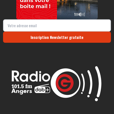
Inscription Newsletter gratuite