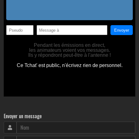
Envoyer un message