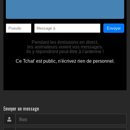
Envoyer un message