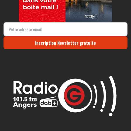
Inscription Newsletter gratuite