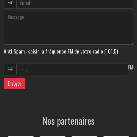
Anti Spam : saisir la fréquence FM de votre radio (101.5)
FM
Envoyer
Nos partenaires