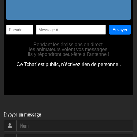
Envoyer un message