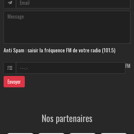
Anti Spam : saisir la fréquence FM de votre radio (101.5)
FM
Envoyer
Nos partenaires