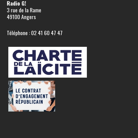
Radio G!
3 rue de la Rame
49100 Angers
Téléphone : 02 41 60 47 47