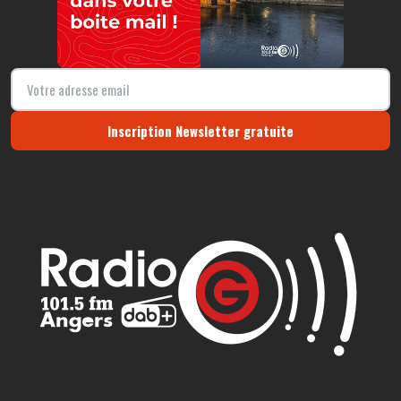
Inscription Newsletter gratuite