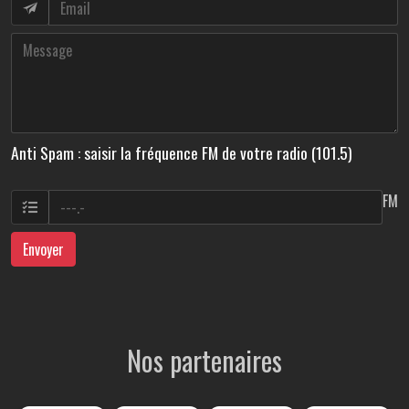
Anti Spam : saisir la fréquence FM de votre radio (101.5)
FM
Envoyer
Nos partenaires