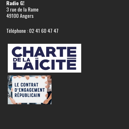
Radio G!
3 rue de la Rame
49100 Angers
Téléphone : 02 41 60 47 47