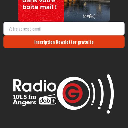
Inscription Newsletter gratuite