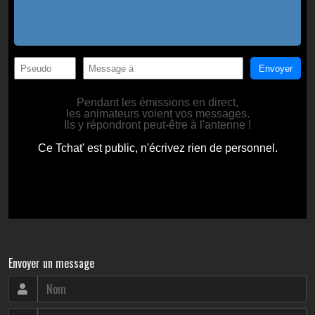
Envoyer un message